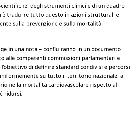
entifiche, degli strumenti clinici e di un quadro
è tradurre tutto questo in azioni strutturali e
ente sulla prevenzione e sulla mortalità
legge in una nota – confluiranno in un documento
o alle competenti commissioni parlamentari e
 l’obiettivo di definire standard condivisi e percorsi
uniformemente su tutto il territorio nazionale, a
rio nella mortalità cardiovascolare rispetto al
é ridursi.