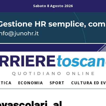
Sabato 8 Agosto 2026
ITICA
ECONOMIA
SPORT
CULTURA ED E
vascolari, al