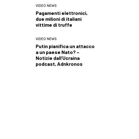
VIDEO NEWS
Pagamenti elettronici,
due milioni di italiani
vittime di truffe
VIDEO NEWS
Putin pianifica un attacco
a un paese Nato? –
Notizie dall’Ucraina
podcast, Adnkronos