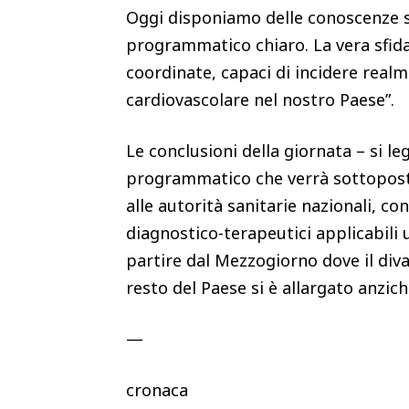
Oggi disponiamo delle conoscenze sci
programmatico chiaro. La vera sfida 
coordinate, capaci di incidere realm
cardiovascolare nel nostro Paese”.
Le conclusioni della giornata – si 
programmatico che verrà sottopost
alle autorità sanitarie nazionali, con
diagnostico-terapeutici applicabili 
partire dal Mezzogiorno dove il diva
resto del Paese si è allargato anzich
—
cronaca