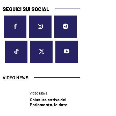
SEGUICI SUI SOCIAL
VIDEO NEWS
VIDEO NEWS
Chiusura estiva del
Parlamento, le date