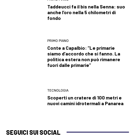
Taddeucci fa il bis nella Senna: suo
anche l’oro nella 5 chilometri di
fondo
PRIMO PIANO
Conte a Capalbio: “Le primarie
siamo d’accordo che si fanno. La
politica estera non può rimanere
fuori dalle primarie”
TECNOLOGIA
Scoperti un cratere di 100 metri e
nuovi camini idrotermali a Panarea
SEGUICI SUI SOCIAL