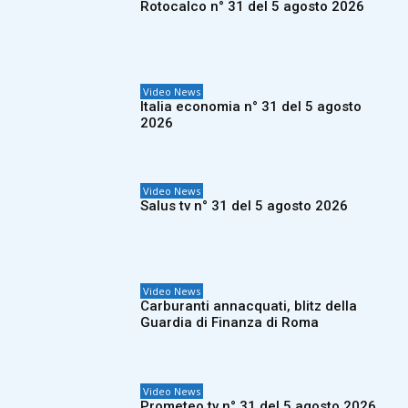
Rotocalco n° 31 del 5 agosto 2026
Video News
Italia economia n° 31 del 5 agosto
2026
Video News
Salus tv n° 31 del 5 agosto 2026
Video News
Carburanti annacquati, blitz della
Guardia di Finanza di Roma
Video News
Prometeo tv n° 31 del 5 agosto 2026