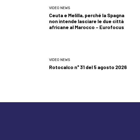
VIDEO NEWS
Ceuta e Melilla, perché la Spagna
non intende lasciare le due città
africane al Marocco – Eurofocus
VIDEO NEWS
Rotocalco n° 31 del 5 agosto 2026