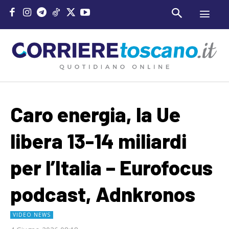
Caro energia, la Ue
libera 13-14 miliardi
per l’Italia – Eurofocus
podcast, Adnkronos
VIDEO NEWS