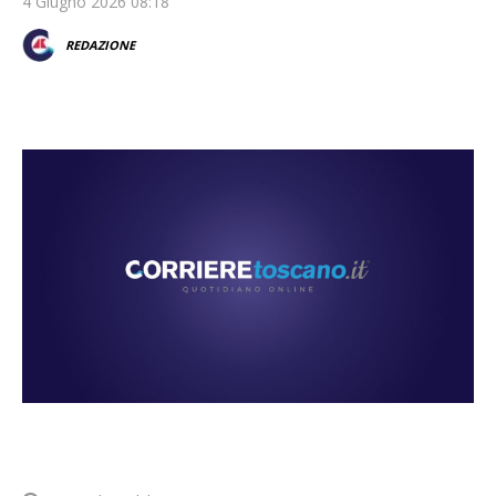
4 Giugno 2026 08:18
REDAZIONE