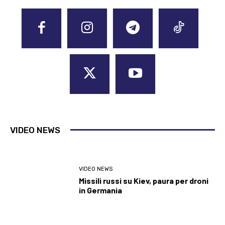
VIDEO NEWS
VIDEO NEWS
Missili russi su Kiev, paura per droni
in Germania