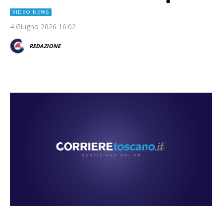
VIDEO NEWS
4 Giugno 2026 16:02
REDAZIONE