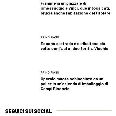
Fiamme in un piazzale di
rimessaggio a Vinci: due intossicati,
brucia anche l’abitazione del titolare
PRIMO PIANO
Escono di strada e si ribaltano più
volte con l’auto: due feriti a Vicchio
PRIMO PIANO
Operaio muore schiacciato da un
pallet in un’azienda di imballaggio di
Campi Bisenzio
SEGUICI SUI SOCIAL