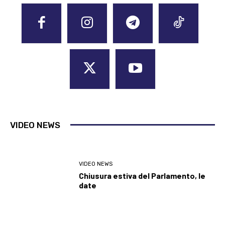
VIDEO NEWS
VIDEO NEWS
Chiusura estiva del Parlamento, le
date