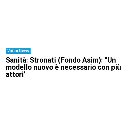
Video News
Sanità: Stronati (Fondo Asim): “Un
modello nuovo è necessario con più
attori’