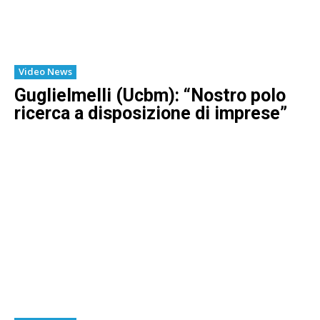
Video News
Guglielmelli (Ucbm): “Nostro polo
ricerca a disposizione di imprese”