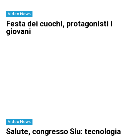
Video News
Festa dei cuochi, protagonisti i
giovani
Video News
Salute, congresso Siu: tecnologia