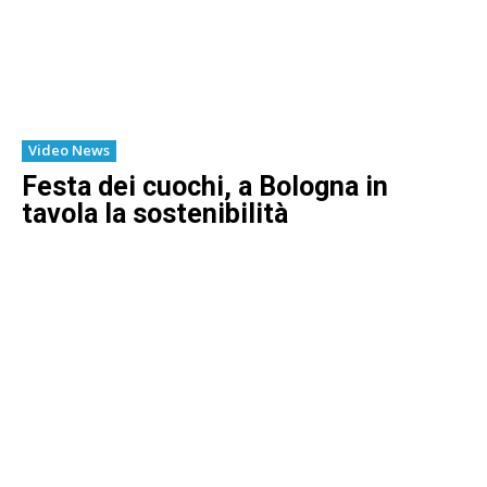
Video News
Festa dei cuochi, a Bologna in
tavola la sostenibilità