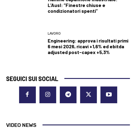
L’Ausl: “Finestre chiuse e
condizionatori spenti”
LAVORO
Engineering: approva i risultati primi
6 mesi 2026, ricavi +1,6% ed ebitda
adjusted post-capex +5,3%
SEGUICI SUI SOCIAL
VIDEO NEWS