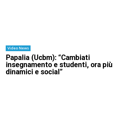
Video News
Papalia (Ucbm): “Cambiati
insegnamento e studenti, ora più
dinamici e social”