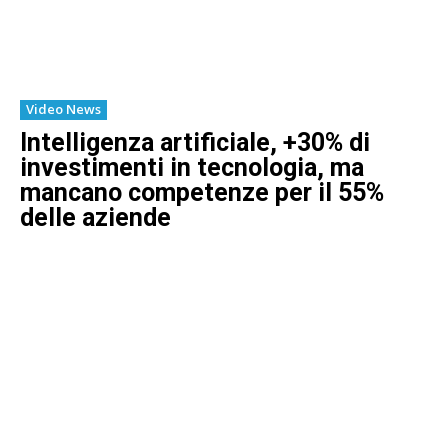
Video News
Intelligenza artificiale, +30% di
investimenti in tecnologia, ma
mancano competenze per il 55%
delle aziende