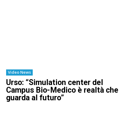
Video News
Urso: “Simulation center del
Campus Bio-Medico è realtà che
guarda al futuro”