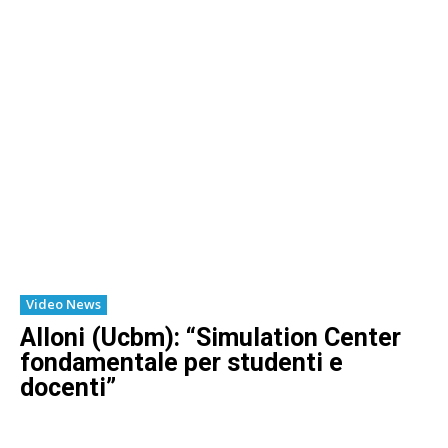
Video News
Alloni (Ucbm): “Simulation Center
fondamentale per studenti e
docenti”