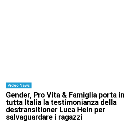
Video News
Gender, Pro Vita & Famiglia porta in
tutta Italia la testimonianza della
destransitioner Luca Hein per
salvaguardare i ragazzi