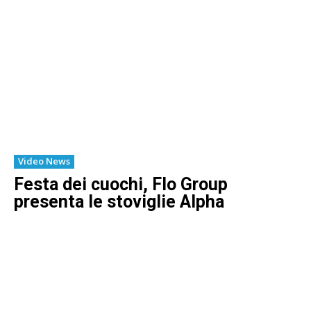
Video News
Festa dei cuochi, Flo Group
presenta le stoviglie Alpha