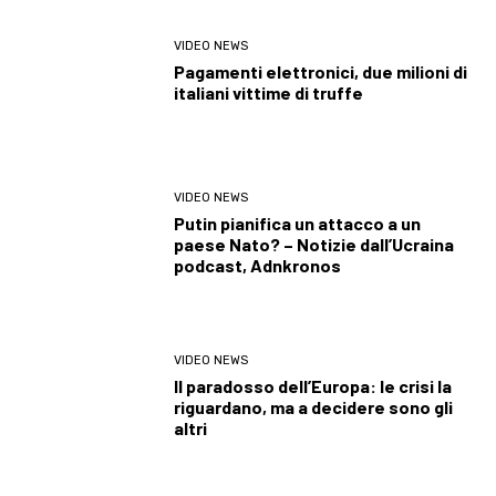
VIDEO NEWS
Pagamenti elettronici, due milioni di
italiani vittime di truffe
VIDEO NEWS
Putin pianifica un attacco a un
paese Nato? – Notizie dall’Ucraina
podcast, Adnkronos
VIDEO NEWS
Il paradosso dell’Europa: le crisi la
riguardano, ma a decidere sono gli
altri