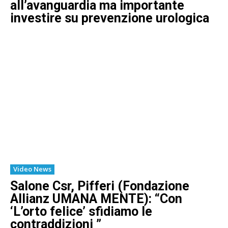
all’avanguardia ma importante
investire su prevenzione urologica
Video News
Salone Csr, Pifferi (Fondazione
Allianz UMANA MENTE): “Con
‘L’orto felice’ sfidiamo le
contraddizioni ”