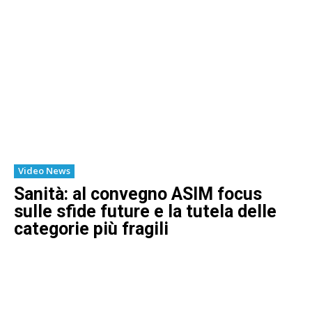
Video News
Sanità: al convegno ASIM focus
sulle sfide future e la tutela delle
categorie più fragili