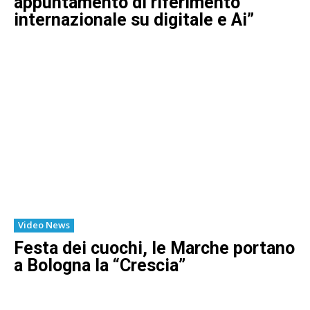
appuntamento di riferimento
internazionale su digitale e Ai”
Video News
Festa dei cuochi, le Marche portano
a Bologna la “Crescia”