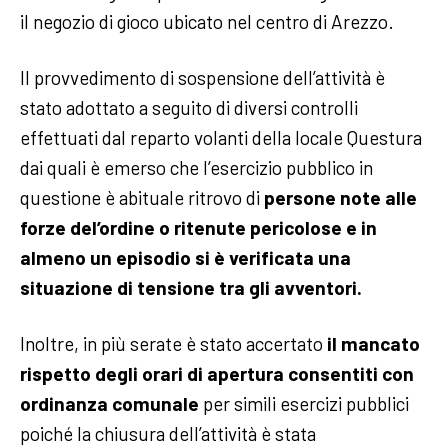
il negozio di gioco ubicato nel centro di Arezzo.
Il provvedimento di sospensione dell’attività è
stato adottato a seguito di diversi controlli
effettuati dal reparto volanti della locale Questura
dai quali è emerso che l’esercizio pubblico in
questione è abituale ritrovo di
persone note alle
forze del’ordine o ritenute pericolose e in
almeno un episodio si è verificata una
situazione di tensione tra gli avventori.
Inoltre, in più serate è stato accertato
il mancato
rispetto degli orari di apertura consentiti con
ordinanza comunale
per simili esercizi pubblici
poiché la chiusura dell’attività è stata