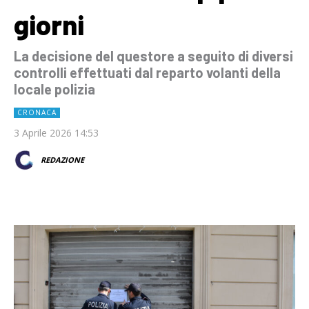
giorni
La decisione del questore a seguito di diversi
controlli effettuati dal reparto volanti della
locale polizia
CRONACA
3 Aprile 2026 14:53
REDAZIONE