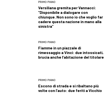
PRIMO PIANO
Versiliana gremita per Vannacci:
“Disponibile a dialogare con
chiunque. Non sono io che voglio far
cadere questa nazione in mano alla
sinistra”
PRIMO PIANO
Fiamme in un piazzale di
rimessaggio a Vinci: due intossicati,
brucia anche l’abitazione del titolare
PRIMO PIANO
Escono di strada e si ribaltano più
volte con l’auto: due feriti a Vicchio