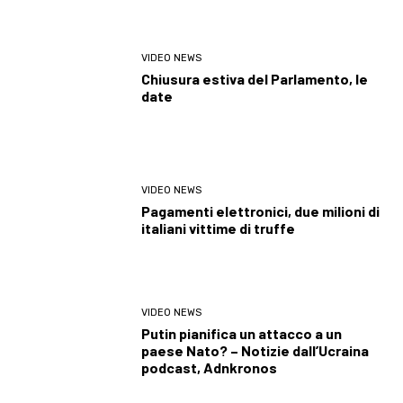
VIDEO NEWS
Chiusura estiva del Parlamento, le
date
VIDEO NEWS
Pagamenti elettronici, due milioni di
italiani vittime di truffe
VIDEO NEWS
Putin pianifica un attacco a un
paese Nato? – Notizie dall’Ucraina
podcast, Adnkronos