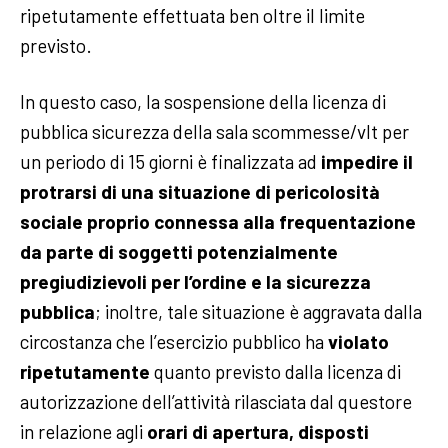
ripetutamente effettuata ben oltre il limite
previsto.
In questo caso, la sospensione della licenza di
pubblica sicurezza della sala scommesse/vlt per
un periodo di 15 giorni è finalizzata ad
impedire il
protrarsi di una situazione di pericolosità
sociale proprio connessa alla frequentazione
da parte di soggetti potenzialmente
pregiudizievoli per l’ordine e la sicurezza
pubblica
; inoltre, tale situazione è aggravata dalla
circostanza che l’esercizio pubblico ha
violato
ripetutamente
quanto previsto dalla licenza di
autorizzazione dell’attività rilasciata dal questore
in relazione agli
orari di apertura, disposti