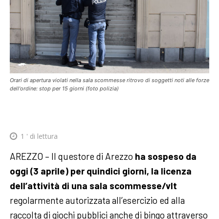
Orari di apertura violati nella sala scommesse ritrovo di soggetti noti alle forze
dell'ordine: stop per 15 giorni (foto polizia)
1
' di lettura
AREZZO – Il questore di Arezzo
ha sospeso da
oggi (3 aprile) per quindici giorni, la licenza
dell’attività di una sala scommesse/vlt
regolarmente autorizzata all’esercizio ed alla
raccolta di giochi pubblici anche di bingo attraverso