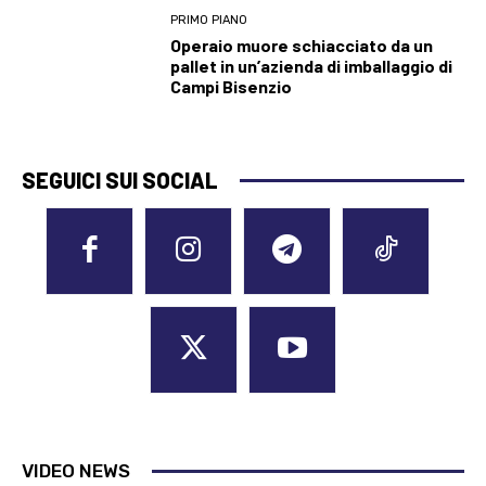
PRIMO PIANO
Operaio muore schiacciato da un
pallet in un’azienda di imballaggio di
Campi Bisenzio
SEGUICI SUI SOCIAL
VIDEO NEWS