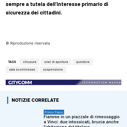
sempre a tutela dell’interesse primario di
sicurezza dei cittadini.
© Riproduzione riservata
TAGS
chiusura
orari di apertura
questore
sala scommesse
sospensione
NOTIZIE CORRELATE
Primo Piano
Fiamme in un piazzale di rimessaggio
a Vinci: due intossicati, brucia anche