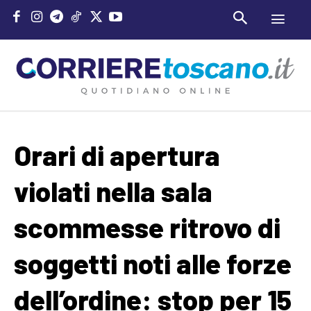
Orari di apertura
violati nella sala
scommesse ritrovo di
soggetti noti alle forze
dell’ordine: stop per 15