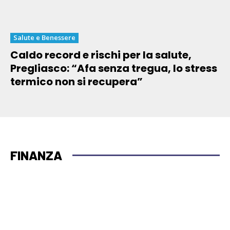
Salute e Benessere
Caldo record e rischi per la salute,
Pregliasco: “Afa senza tregua, lo stress
termico non si recupera”
FINANZA