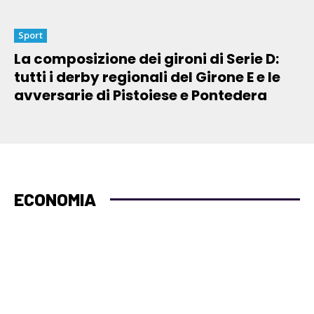
Sport
La composizione dei gironi di Serie D:
tutti i derby regionali del Girone E e le
avversarie di Pistoiese e Pontedera
ECONOMIA