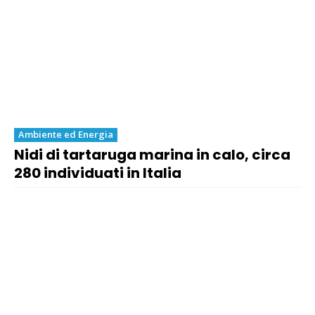
Ambiente ed Energia
Nidi di tartaruga marina in calo, circa
280 individuati in Italia