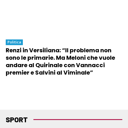
Politica
Renzi in Versiliana: “Il problema non
sono le primarie. Ma Meloni che vuole
andare al Quirinale con Vannacci
premier e Salvini al Viminale”
SPORT