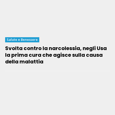
Salute e Benessere
Svolta contro la narcolessia, negli Usa
la prima cura che agisce sulla causa
della malattia