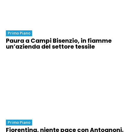
Primo Piano
Paura a Campi Bisenzio, in fiamme
un’azienda del settore tessile
Primo Piano
Fiorentina, niente pace con Antognoni.