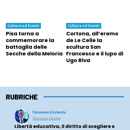
Cultura ed Eventi
Cultura ed Eventi
Pisa torna a
Cortona, all’eremo
commemorare la
de Le Celle la
battaglia delle
scultura San
Secche della Meloria
Francesco e il lupo di
Ugo Riva
RUBRICHE
Fenomeni d’azienda
Vincenzo Zarone
Libertà educativa, il diritto di scegliere e