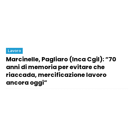
Lavoro
Marcinelle, Pagliaro (Inca Cgil): “70
anni di memoria per evitare che
riaccada, mercificazione lavoro
ancora oggi”