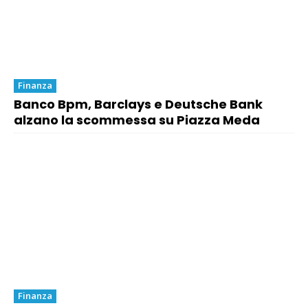
Finanza
Banco Bpm, Barclays e Deutsche Bank
alzano la scommessa su Piazza Meda
Finanza