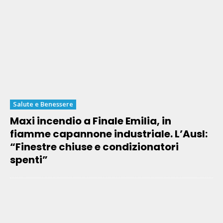
Salute e Benessere
Maxi incendio a Finale Emilia, in
fiamme capannone industriale. L’Ausl:
“Finestre chiuse e condizionatori
spenti”