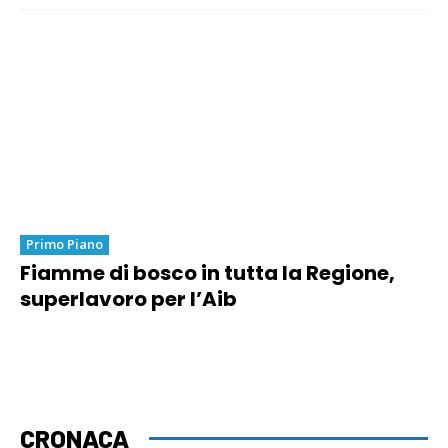
Primo Piano
Fiamme di bosco in tutta la Regione,
superlavoro per l’Aib
CRONACA