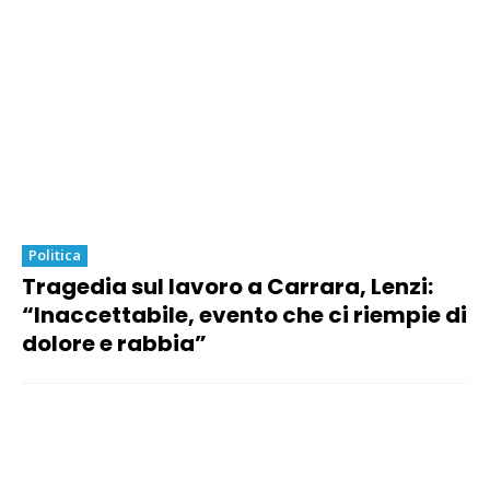
Politica
Tragedia sul lavoro a Carrara, Lenzi:
“Inaccettabile, evento che ci riempie di
dolore e rabbia”