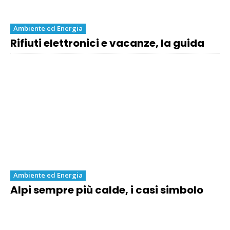
Ambiente ed Energia
Rifiuti elettronici e vacanze, la guida
Ambiente ed Energia
Alpi sempre più calde, i casi simbolo