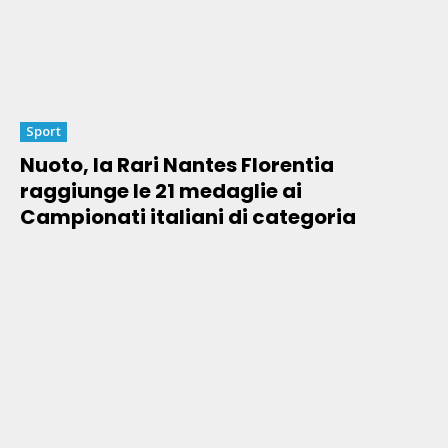
Sport
Nuoto, la Rari Nantes Florentia
raggiunge le 21 medaglie ai
Campionati italiani di categoria