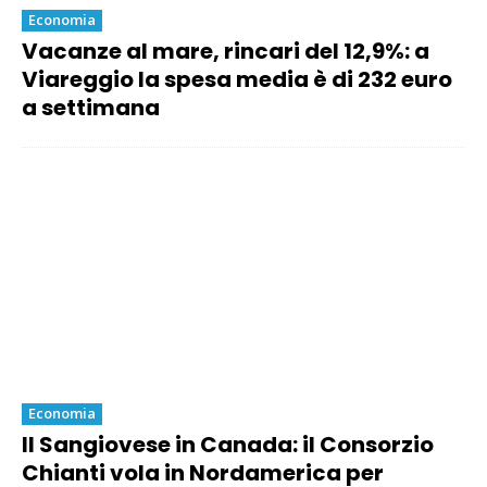
Economia
Vacanze al mare, rincari del 12,9%: a
Viareggio la spesa media è di 232 euro
a settimana
Economia
Il Sangiovese in Canada: il Consorzio
Chianti vola in Nordamerica per