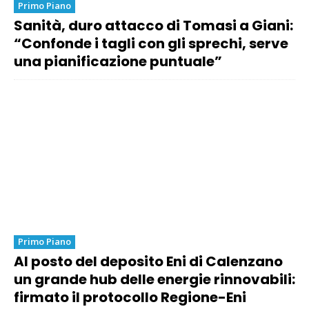
Primo Piano
Sanità, duro attacco di Tomasi a Giani:
“Confonde i tagli con gli sprechi, serve
una pianificazione puntuale”
Primo Piano
Al posto del deposito Eni di Calenzano
un grande hub delle energie rinnovabili:
firmato il protocollo Regione-Eni