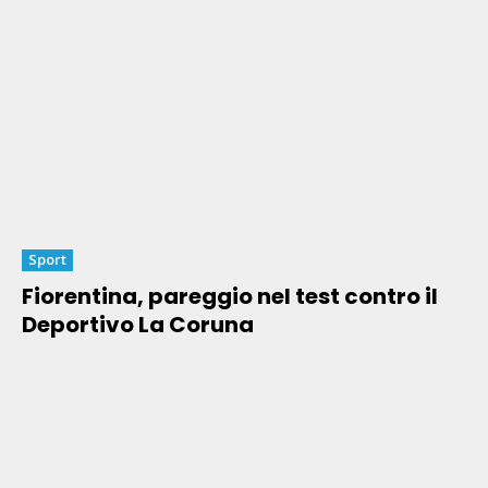
Sport
Fiorentina, pareggio nel test contro il
Deportivo La Coruna