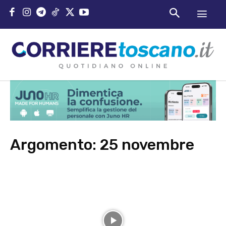
Argomento:
25 novembre