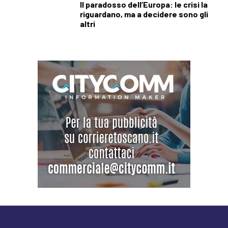
Il paradosso dell’Europa: le crisi la
riguardano, ma a decidere sono gli
altri