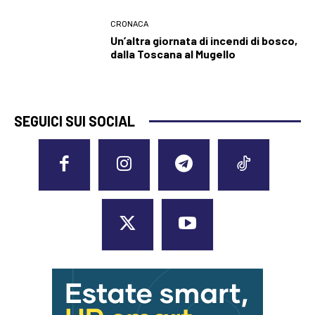
CRONACA
Un’altra giornata di incendi di bosco,
dalla Toscana al Mugello
SEGUICI SUI SOCIAL