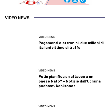
VIDEO NEWS
VIDEO NEWS
Pagamenti elettronici, due milioni di
italiani vittime di truffe
VIDEO NEWS
Putin pianifica un attacco a un
paese Nato? – Notizie dall’Ucraina
podcast, Adnkronos
VIDEO NEWS