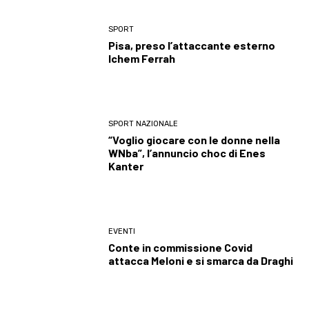
SPORT
Pisa, preso l’attaccante esterno
Ichem Ferrah
SPORT NAZIONALE
“Voglio giocare con le donne nella
WNba”, l’annuncio choc di Enes
Kanter
EVENTI
Conte in commissione Covid
attacca Meloni e si smarca da Draghi