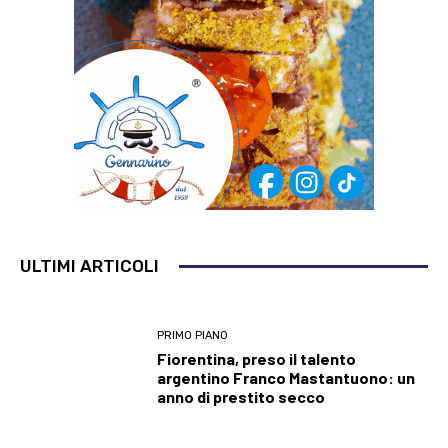
ULTIMI ARTICOLI
PRIMO PIANO
Fiorentina, preso il talento
argentino Franco Mastantuono: un
anno di prestito secco