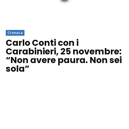
Cronaca
Carlo Conti con i
Carabinieri, 25 novembre:
“Non avere paura. Non sei
sola”