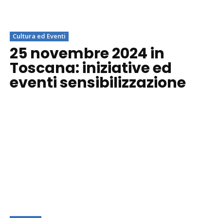
Cultura ed Eventi
25 novembre 2024 in
Toscana: iniziative ed
eventi sensibilizzazione