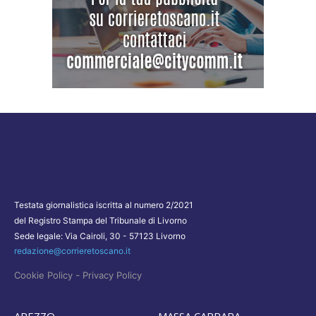
Testata giornalistica iscritta al numero 2/2021
del Registro Stampa del Tribunale di Livorno
Sede legale: Via Cairoli, 30 - 57123 Livorno
redazione@corrieretoscano.it
-
Cookie Policy
Privacy Policy