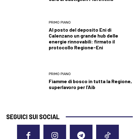
PRIMO PIANO
Al posto del deposito Eni di
Calenzano un grande hub delle
energie rinnovabili: firmato il
protocollo Regione-Eni
PRIMO PIANO
Fiamme di bosco in tutta la Regione,
superlavoro per l’Aib
SEGUICI SUI SOCIAL