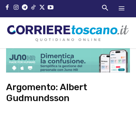
Argomento:
Albert
Gudmundsson