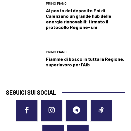
PRIMO PIANO
Al posto del deposito Eni di
Calenzano un grande hub delle
energie rinnovabili: firmato il
protocollo Regione-Eni
PRIMO PIANO
Fiamme di bosco in tutta la Regione,
superlavoro per l’Aib
SEGUICI SUI SOCIAL