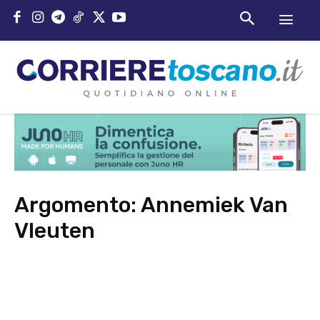
Argomento:
Annemiek Van
Vleuten