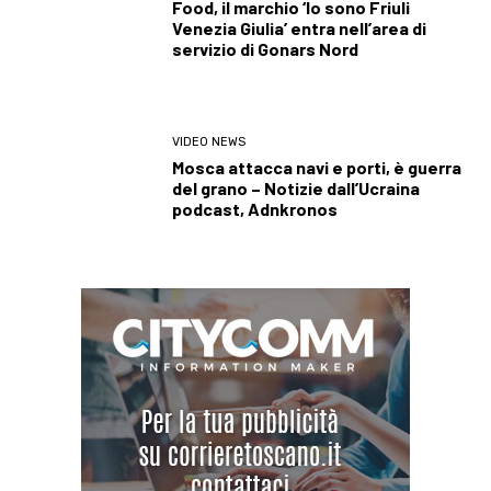
Food, il marchio ‘Io sono Friuli
Venezia Giulia’ entra nell’area di
servizio di Gonars Nord
VIDEO NEWS
Mosca attacca navi e porti, è guerra
del grano – Notizie dall’Ucraina
podcast, Adnkronos