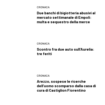
CRONACA
Due banchi di bigiotteria abusivi al
mercato settimanale di Empoli:
multa e sequestro della merce
CRONACA
Scontro fra due auto sull’Aurelia:
tre feriti
CRONACA
Arezzo, sospese le ricerche
dell’uomo scomparso dalla casa di
cura di Castiglion Fiorentino