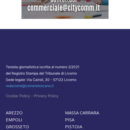
Testata giornalistica iscritta al numero 2/2021
del Registro Stampa del Tribunale di Livorno
Sede legale: Via Cairoli, 30 - 57123 Livorno
redazione@corrieretoscano.it
-
Cookie Policy
Privacy Policy
AREZZO
MASSA CARRARA
EMPOLI
PISA
GROSSETO
PISTOIA