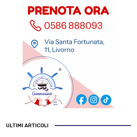
ULTIMI ARTICOLI