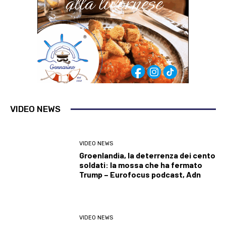
VIDEO NEWS
VIDEO NEWS
Groenlandia, la deterrenza dei cento
soldati: la mossa che ha fermato
Trump – Eurofocus podcast, Adn
VIDEO NEWS