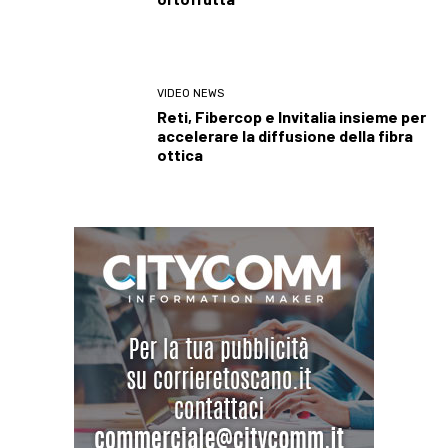
VIDEO NEWS
Reti, Fibercop e Invitalia insieme per
accelerare la diffusione della fibra
ottica