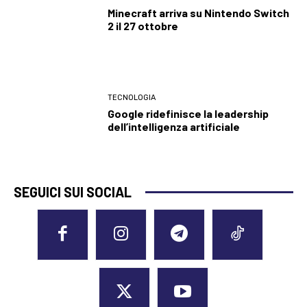
Minecraft arriva su Nintendo Switch
2 il 27 ottobre
TECNOLOGIA
Google ridefinisce la leadership
dell’intelligenza artificiale
SEGUICI SUI SOCIAL