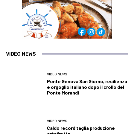
VIDEO NEWS
VIDEO NEWS
Ponte Genova San Giorno, resilienza
e orgoglio italiano dopo il crollo del
Ponte Morandi
VIDEO NEWS
Caldo record taglia produzione
ortofrutta