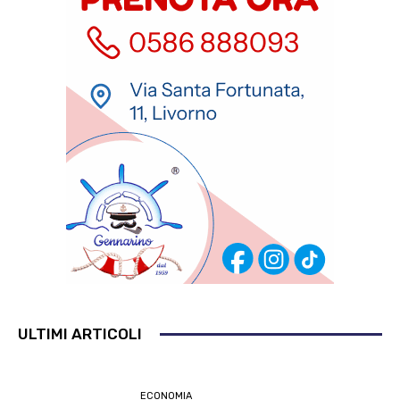
ULTIMI ARTICOLI
ECONOMIA