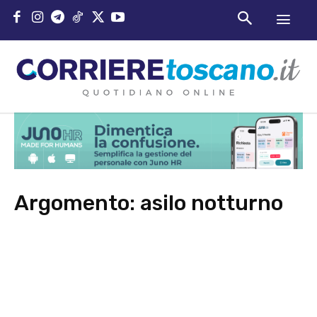
Argomento:
asilo notturno