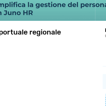
portuale regionale