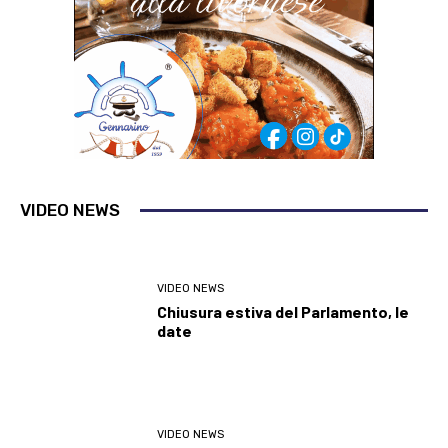
VIDEO NEWS
VIDEO NEWS
Chiusura estiva del Parlamento, le
date
VIDEO NEWS