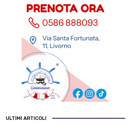
ULTIMI ARTICOLI