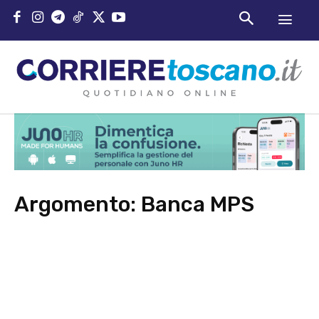
Argomento:
Banca MPS