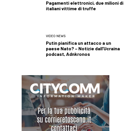
Pagamenti elettronici, due milioni di
italiani vittime di truffe
VIDEO NEWS
Putin pianifica un attacco a un
paese Nato? – Notizie dall’Ucraina
podcast, Adnkronos