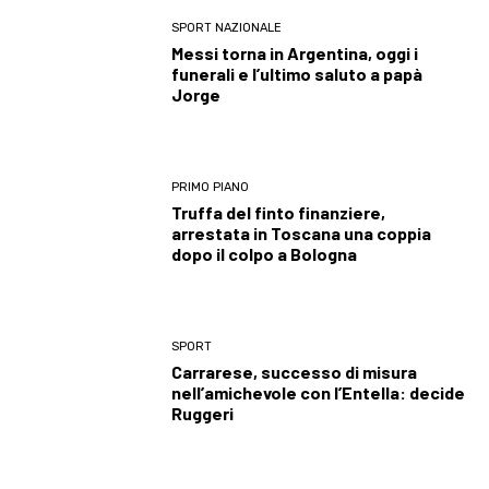
SPORT NAZIONALE
Messi torna in Argentina, oggi i
funerali e l’ultimo saluto a papà
Jorge
PRIMO PIANO
Truffa del finto finanziere,
arrestata in Toscana una coppia
dopo il colpo a Bologna
SPORT
Carrarese, successo di misura
nell’amichevole con l’Entella: decide
Ruggeri