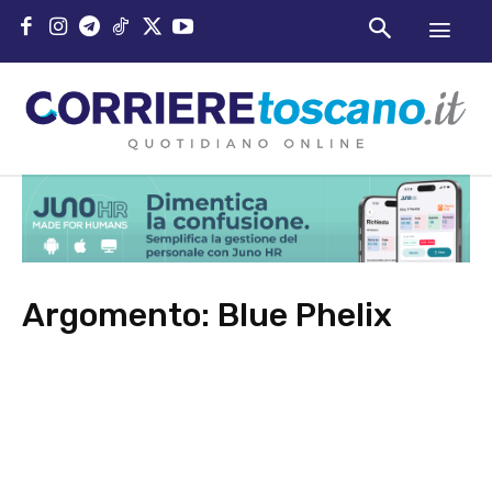
Argomento:
Blue Phelix