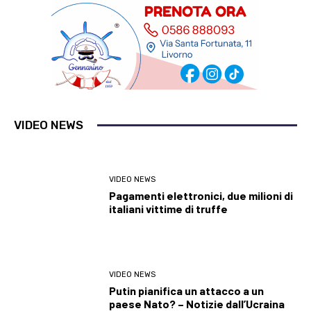
VIDEO NEWS
VIDEO NEWS
Pagamenti elettronici, due milioni di
italiani vittime di truffe
VIDEO NEWS
Putin pianifica un attacco a un
paese Nato? – Notizie dall’Ucraina