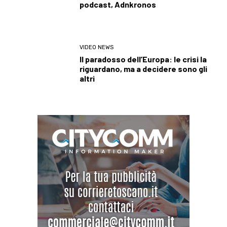
podcast, Adnkronos
VIDEO NEWS
Il paradosso dell’Europa: le crisi la
riguardano, ma a decidere sono gli
altri