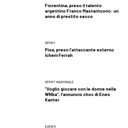
Fiorentina, preso il talento
argentino Franco Mastantuono: un
anno di prestito secco
SPORT
Pisa, preso l’attaccante esterno
Ichem Ferrah
SPORT NAZIONALE
“Voglio giocare con le donne nella
WNba”, l’annuncio choc di Enes
Kanter
EVENTI