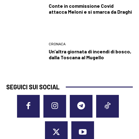
Conte in commissione Covid
attacca Meloni e si smarca da Draghi
CRONACA
Un’altra giornata di incendi di bosco,
dalla Toscana al Mugello
SEGUICI SUI SOCIAL