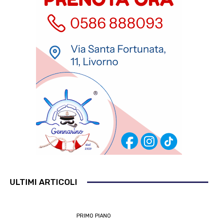
ULTIMI ARTICOLI
PRIMO PIANO