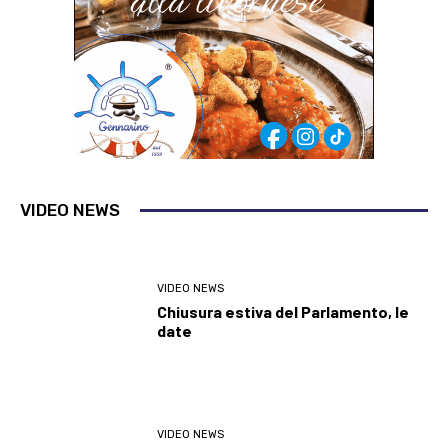
VIDEO NEWS
VIDEO NEWS
Chiusura estiva del Parlamento, le
date
VIDEO NEWS