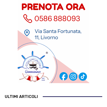
ULTIMI ARTICOLI