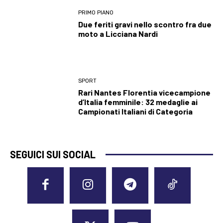
PRIMO PIANO
Due feriti gravi nello scontro fra due
moto a Licciana Nardi
SPORT
Rari Nantes Florentia vicecampione
d’Italia femminile: 32 medaglie ai
Campionati Italiani di Categoria
SEGUICI SUI SOCIAL