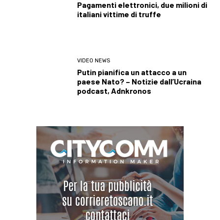
Pagamenti elettronici, due milioni di
italiani vittime di truffe
VIDEO NEWS
Putin pianifica un attacco a un
paese Nato? – Notizie dall’Ucraina
podcast, Adnkronos