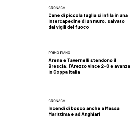
CRONACA
Cane di piccola taglia si infila in una
intercapedine di un muro: salvato
dai vigili del fuoco
PRIMO PIANO
Arena e Tavernelli stendono il
Brescia: l’Arezzo vince 2-0 e avanza
in Coppa Italia
CRONACA
Incendi di bosco anche a Massa
Marittima e ad Anghiari