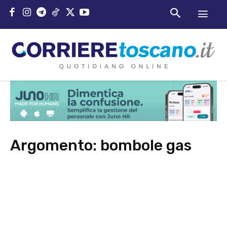
Argomento:
bombole gas