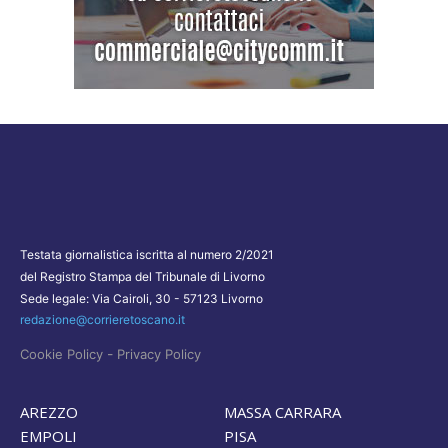
Testata giornalistica iscritta al numero 2/2021
del Registro Stampa del Tribunale di Livorno
Sede legale: Via Cairoli, 30 - 57123 Livorno
redazione@corrieretoscano.it
-
Cookie Policy
Privacy Policy
AREZZO
MASSA CARRARA
EMPOLI
PISA