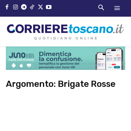
Argomento:
Brigate Rosse