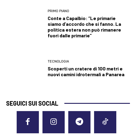
PRIMO PIANO
Conte a Capalbio: “Le primarie
siamo d’accordo che si fanno. La
politica estera non può rimanere
fuori dalle primarie”
TECNOLOGIA
Scoperti un cratere di 100 metri e
nuovi camini idrotermali a Panarea
SEGUICI SUI SOCIAL