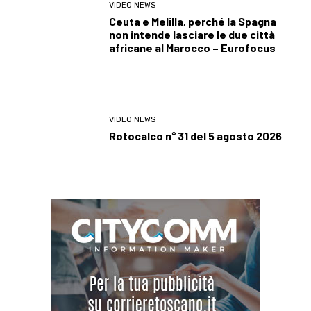
VIDEO NEWS
Ceuta e Melilla, perché la Spagna
non intende lasciare le due città
africane al Marocco – Eurofocus
VIDEO NEWS
Rotocalco n° 31 del 5 agosto 2026