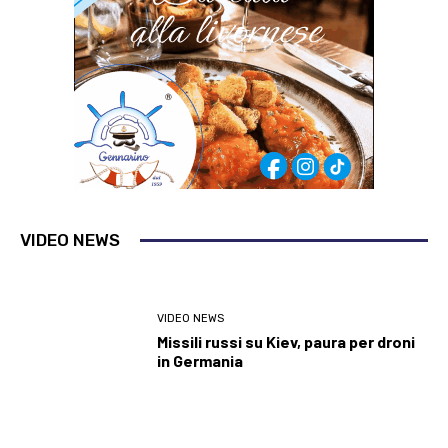
VIDEO NEWS
VIDEO NEWS
Missili russi su Kiev, paura per droni
in Germania