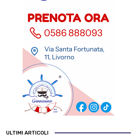
ULTIMI ARTICOLI