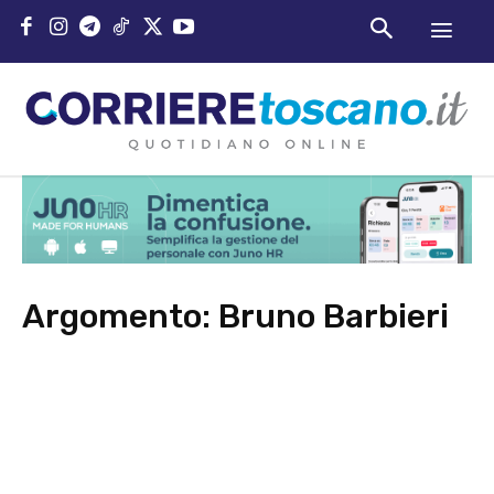
Argomento:
Bruno Barbieri