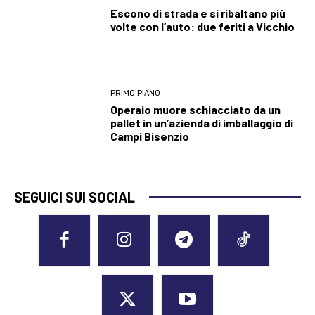
Escono di strada e si ribaltano più
volte con l’auto: due feriti a Vicchio
PRIMO PIANO
Operaio muore schiacciato da un
pallet in un’azienda di imballaggio di
Campi Bisenzio
SEGUICI SUI SOCIAL