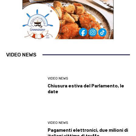
VIDEO NEWS
VIDEO NEWS
Chiusura estiva del Parlamento, le
date
VIDEO NEWS
Pagamenti elettronici, due milioni di
italiani vittime di truffe