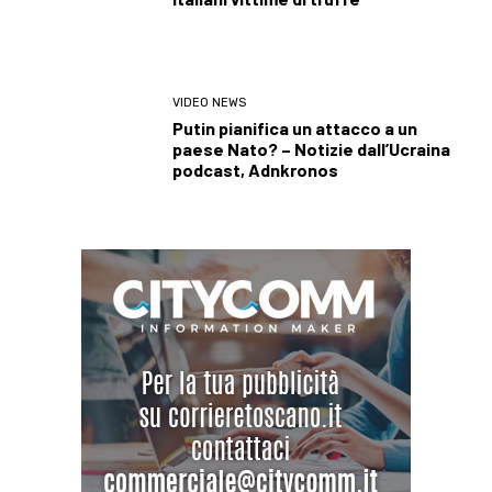
VIDEO NEWS
Putin pianifica un attacco a un
paese Nato? – Notizie dall’Ucraina
podcast, Adnkronos