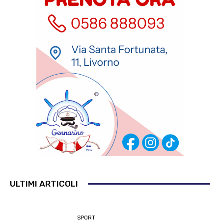
ULTIMI ARTICOLI
SPORT