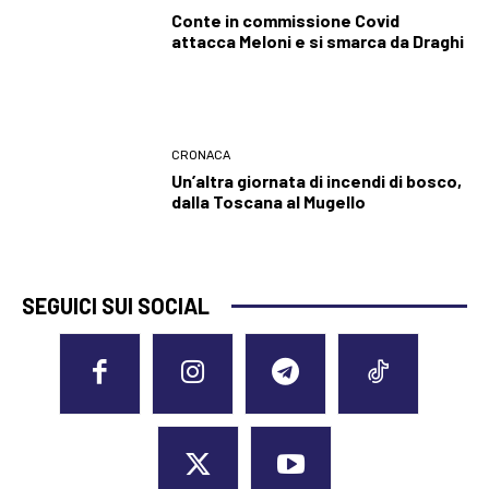
Conte in commissione Covid
attacca Meloni e si smarca da Draghi
CRONACA
Un’altra giornata di incendi di bosco,
dalla Toscana al Mugello
SEGUICI SUI SOCIAL