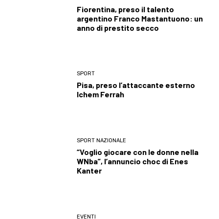
Fiorentina, preso il talento
argentino Franco Mastantuono: un
anno di prestito secco
SPORT
Pisa, preso l’attaccante esterno
Ichem Ferrah
SPORT NAZIONALE
“Voglio giocare con le donne nella
WNba”, l’annuncio choc di Enes
Kanter
EVENTI