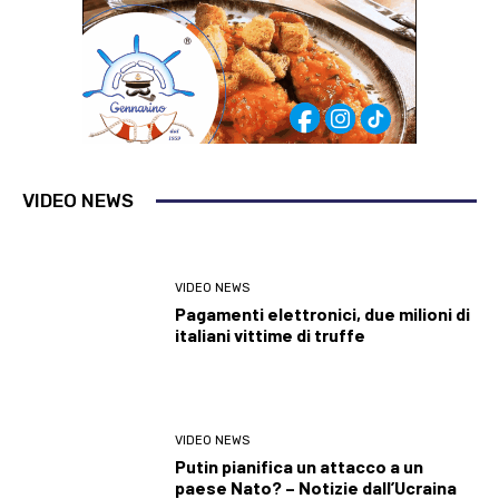
VIDEO NEWS
VIDEO NEWS
Pagamenti elettronici, due milioni di
italiani vittime di truffe
VIDEO NEWS
Putin pianifica un attacco a un
paese Nato? – Notizie dall’Ucraina