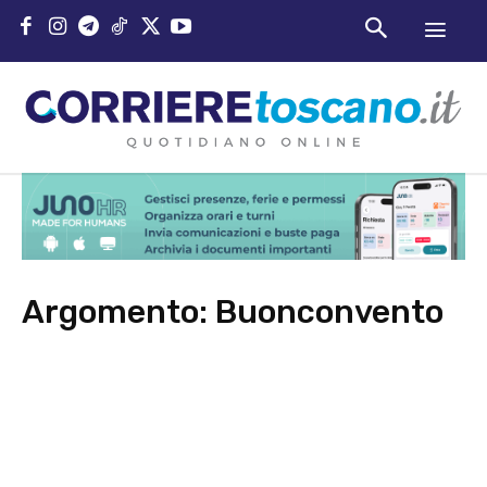
Argomento:
Buonconvento