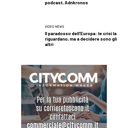
podcast, Adnkronos
VIDEO NEWS
Il paradosso dell’Europa: le crisi la
riguardano, ma a decidere sono gli
altri