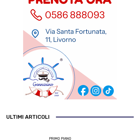
ULTIMI ARTICOLI
PRIMO PIANO