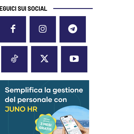
EGUICI SUI SOCIAL