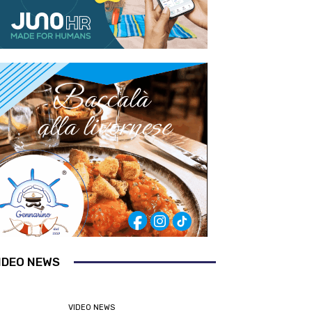
IDEO NEWS
VIDEO NEWS