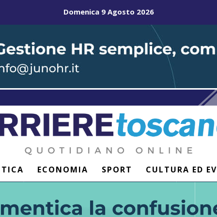
Domenica 9 Agosto 2026
ITICA
ECONOMIA
SPORT
CULTURA ED E