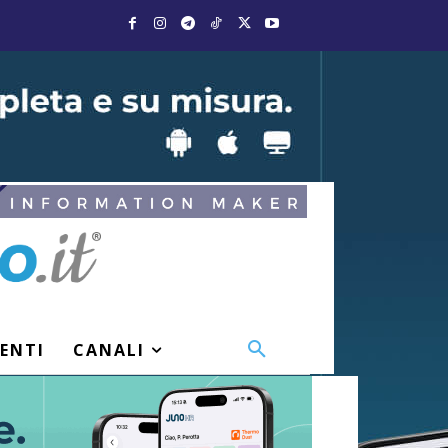
VENTI
CANALI