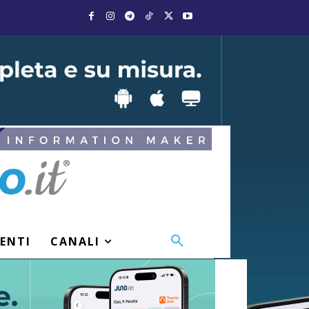
VENTI
CANALI