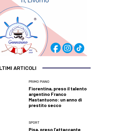
LTIMI ARTICOLI
PRIMO PIANO
Fiorentina, preso il talento
argentino Franco
Mastantuono: un anno di
prestito secco
SPORT
Pisa, preso l’attaccante