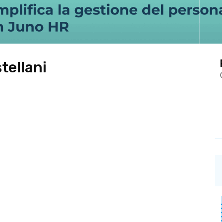
tellani