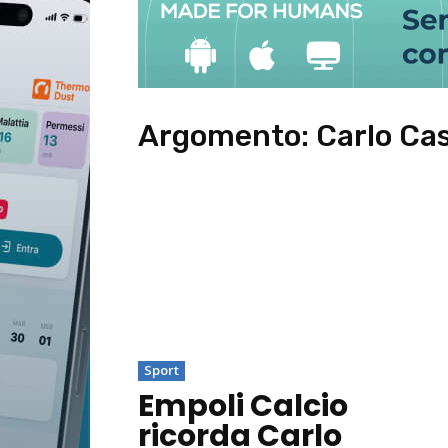
Argomento:
Carlo Cas
Sport
Empoli Calcio
ricorda Carlo