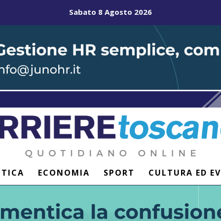
Sabato 8 Agosto 2026
ITICA
ECONOMIA
SPORT
CULTURA ED E