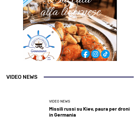
VIDEO NEWS
VIDEO NEWS
Missili russi su Kiev, paura per droni
in Germania