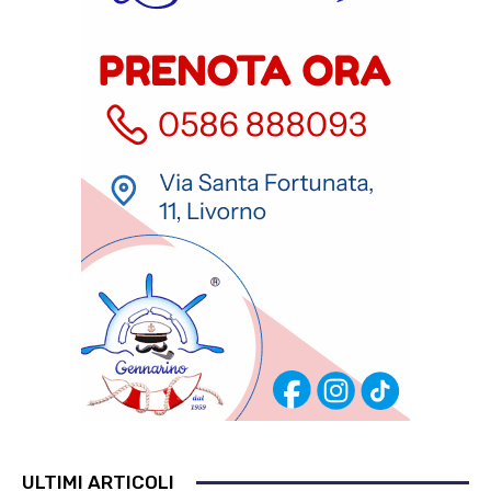
ULTIMI ARTICOLI