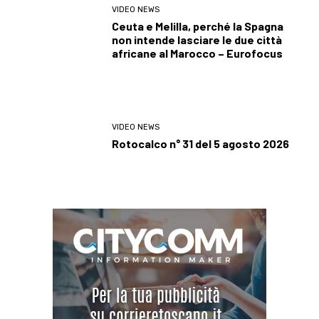
VIDEO NEWS
Ceuta e Melilla, perché la Spagna
non intende lasciare le due città
africane al Marocco – Eurofocus
VIDEO NEWS
Rotocalco n° 31 del 5 agosto 2026