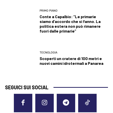
PRIMO PIANO
Conte a Capalbio: “Le primarie
siamo d’accordo che si fanno. La
politica estera non può rimanere
fuori dalle primarie”
TECNOLOGIA
Scoperti un cratere di 100 metri e
nuovi camini idrotermali a Panarea
SEGUICI SUI SOCIAL