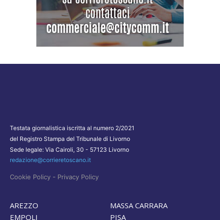
Testata giornalistica iscritta al numero 2/2021
del Registro Stampa del Tribunale di Livorno
Sede legale: Via Cairoli, 30 - 57123 Livorno
redazione@corrieretoscano.it
-
Cookie Policy
Privacy Policy
AREZZO
MASSA CARRARA
EMPOLI
PISA