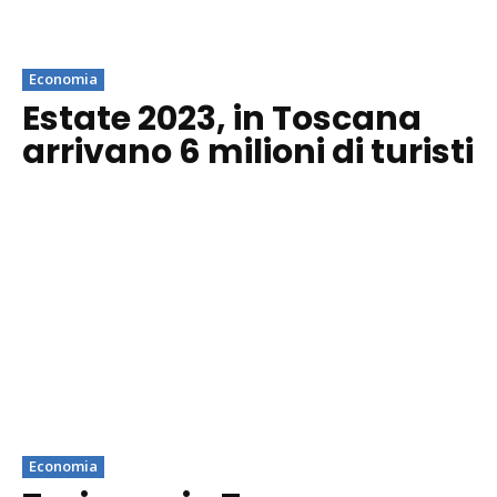
Economia
Estate 2023, in Toscana
arrivano 6 milioni di turisti
Economia