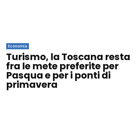
Economia
Turismo, la Toscana resta
fra le mete preferite per
Pasqua e per i ponti di
primavera