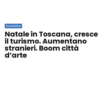
Economia
Natale in Toscana, cresce
il turismo. Aumentano
stranieri. Boom città
d’arte