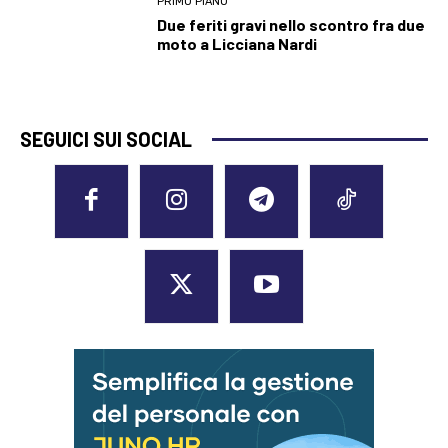
PRIMO PIANO
Due feriti gravi nello scontro fra due
moto a Licciana Nardi
SEGUICI SUI SOCIAL