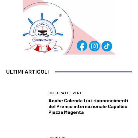
ULTIMI ARTICOLI
CULTURA ED EVENTI
Anche Calenda fra i riconoscimenti
del Premio internazionale Capalbio
Piazza Magenta