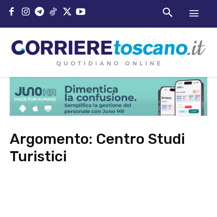
Argomento:
Centro Studi
Turistici