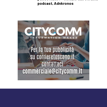
podcast, Adnkronos