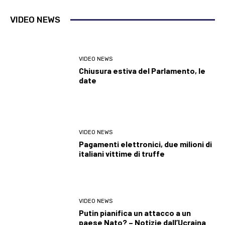
VIDEO NEWS
VIDEO NEWS
Chiusura estiva del Parlamento, le
date
VIDEO NEWS
Pagamenti elettronici, due milioni di
italiani vittime di truffe
VIDEO NEWS
Putin pianifica un attacco a un
paese Nato? – Notizie dall’Ucraina