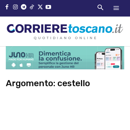
Argomento:
cestello