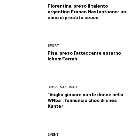
Fiorentina, preso il talento
argentino Franco Mastantuono: un
anno di prestito secco
SPORT
Pisa, preso l’attaccante esterno
Ichem Ferrah
SPORT NAZIONALE
“Voglio giocare con le donne nella
WNba”, l’annuncio choc di Enes
Kanter
EVENTI