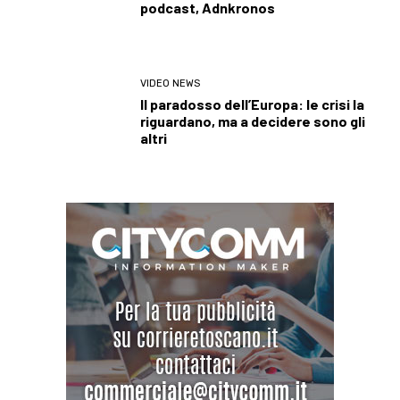
podcast, Adnkronos
VIDEO NEWS
Il paradosso dell’Europa: le crisi la
riguardano, ma a decidere sono gli
altri