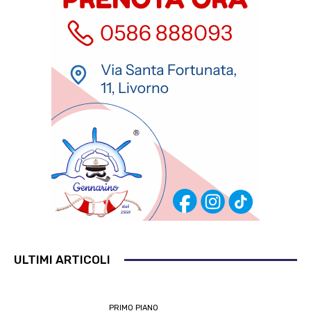
ULTIMI ARTICOLI
PRIMO PIANO