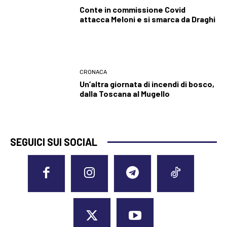
Conte in commissione Covid
attacca Meloni e si smarca da Draghi
CRONACA
Un’altra giornata di incendi di bosco,
dalla Toscana al Mugello
SEGUICI SUI SOCIAL