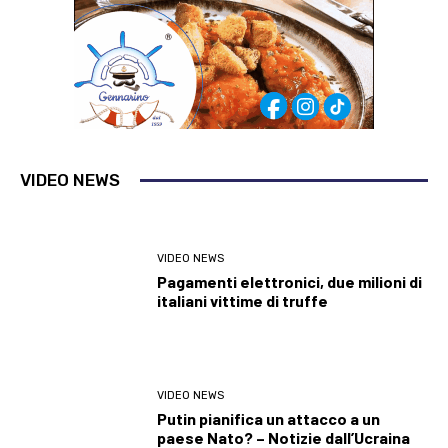
VIDEO NEWS
VIDEO NEWS
Pagamenti elettronici, due milioni di
italiani vittime di truffe
VIDEO NEWS
Putin pianifica un attacco a un
paese Nato? – Notizie dall’Ucraina