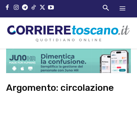
Argomento:
circolazione