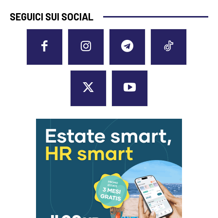
SEGUICI SUI SOCIAL