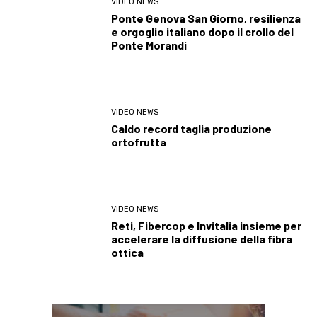
VIDEO NEWS
Ponte Genova San Giorno, resilienza
e orgoglio italiano dopo il crollo del
Ponte Morandi
VIDEO NEWS
Caldo record taglia produzione
ortofrutta
VIDEO NEWS
Reti, Fibercop e Invitalia insieme per
accelerare la diffusione della fibra
ottica