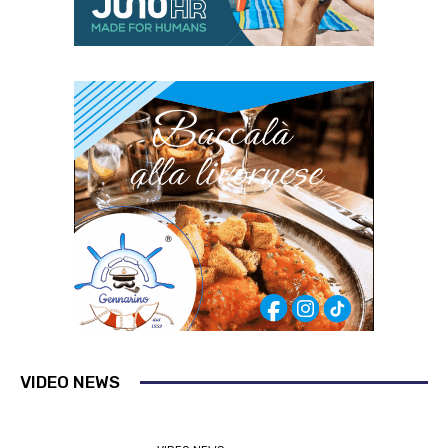
VIDEO NEWS