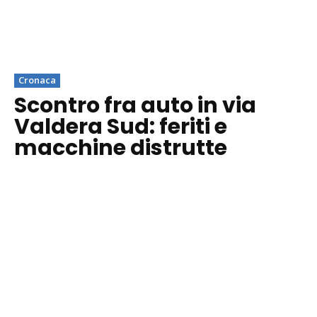
Cronaca
Scontro fra auto in via
Valdera Sud: feriti e
macchine distrutte