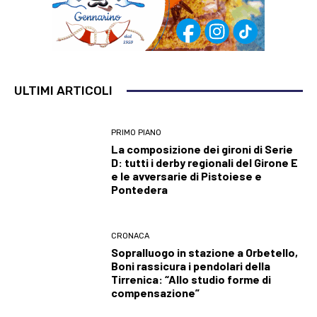
ULTIMI ARTICOLI
PRIMO PIANO
La composizione dei gironi di Serie
D: tutti i derby regionali del Girone E
e le avversarie di Pistoiese e
Pontedera
CRONACA
Sopralluogo in stazione a Orbetello,
Boni rassicura i pendolari della
Tirrenica: “Allo studio forme di
compensazione”