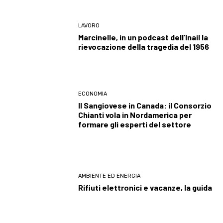
LAVORO
Marcinelle, in un podcast dell’Inail la
rievocazione della tragedia del 1956
ECONOMIA
Il Sangiovese in Canada: il Consorzio
Chianti vola in Nordamerica per
formare gli esperti del settore
AMBIENTE ED ENERGIA
Rifiuti elettronici e vacanze, la guida