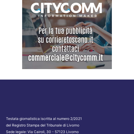
Testata giornalistica iscritta al numero 2/2021
del Registro Stampa del Tribunale di Livorno
Sede legale: Via Cairoli, 30 - 57123 Livorno