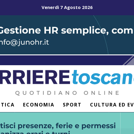
Venerdì 7 Agosto 2026
ITICA
ECONOMIA
SPORT
CULTURA ED E