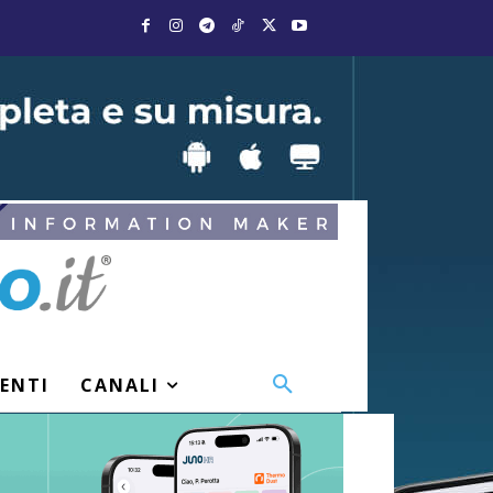
VENTI
CANALI