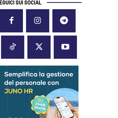
EGUICI SUI SOCIAL