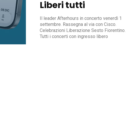
Liberi tutti
Il leader Afterhours in concerto venerdì 1
settembre. Rassegna al via con Cisco.
Celebrazioni Liberazione Sesto Fiorentino.
Tutti i concerti con ingresso libero