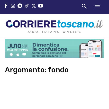
Argomento:
fondo