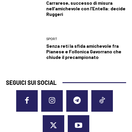
Carrarese, successo di misura
nell’amichevole con l’Entella: decide
Ruggeri
SPORT
Senza reti la sfida amichevole fra
Pianese e Follonica Gavorrano che
chiude il precampionato
SEGUICI SUI SOCIAL