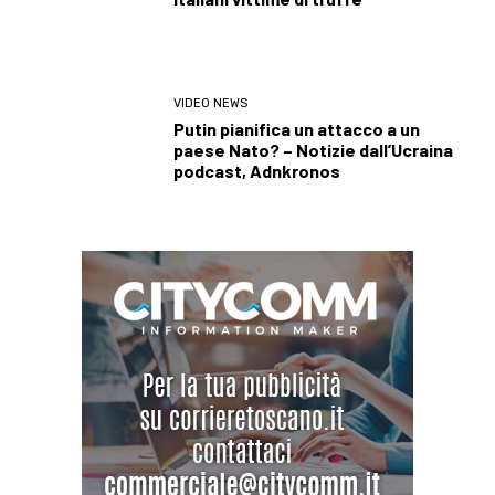
VIDEO NEWS
Putin pianifica un attacco a un
paese Nato? – Notizie dall’Ucraina
podcast, Adnkronos