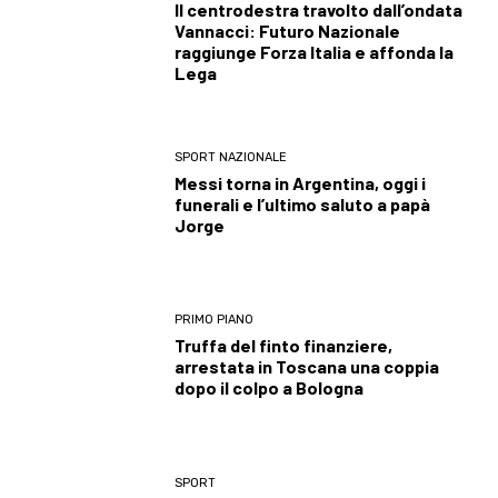
Il centrodestra travolto dall’ondata
Vannacci: Futuro Nazionale
raggiunge Forza Italia e affonda la
Lega
SPORT NAZIONALE
Messi torna in Argentina, oggi i
funerali e l’ultimo saluto a papà
Jorge
PRIMO PIANO
Truffa del finto finanziere,
arrestata in Toscana una coppia
dopo il colpo a Bologna
SPORT