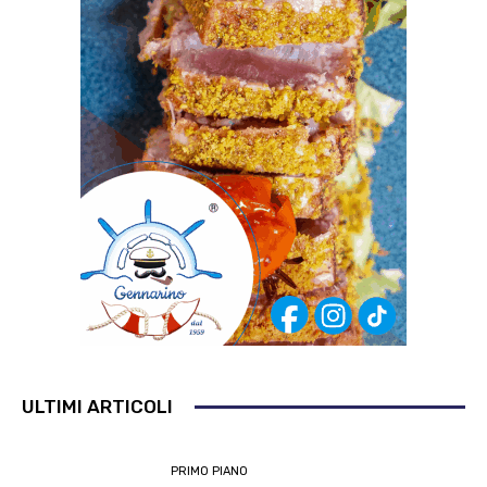
ULTIMI ARTICOLI
PRIMO PIANO