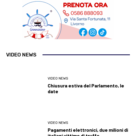
VIDEO NEWS
VIDEO NEWS
Chiusura estiva del Parlamento, le
date
VIDEO NEWS
Pagamenti elettronici, due milioni di
italiani vittime di truffe