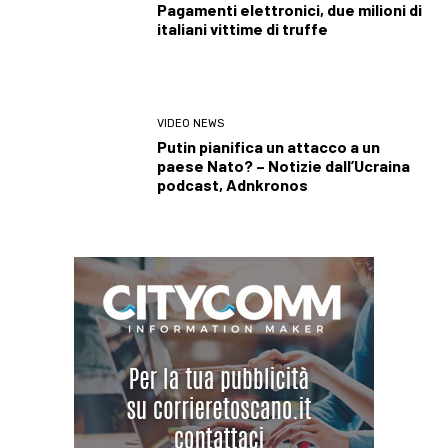
Pagamenti elettronici, due milioni di
italiani vittime di truffe
VIDEO NEWS
Putin pianifica un attacco a un
paese Nato? – Notizie dall’Ucraina
podcast, Adnkronos