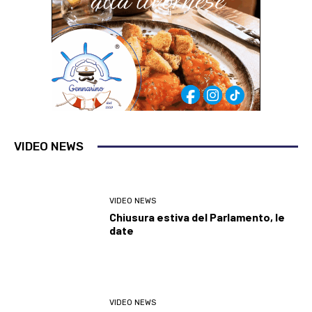
VIDEO NEWS
VIDEO NEWS
Chiusura estiva del Parlamento, le
date
VIDEO NEWS