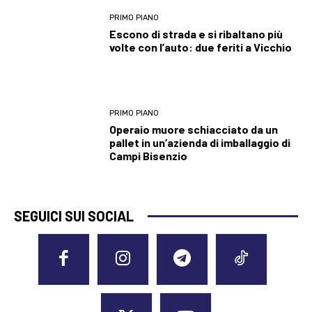
PRIMO PIANO
Escono di strada e si ribaltano più
volte con l’auto: due feriti a Vicchio
PRIMO PIANO
Operaio muore schiacciato da un
pallet in un’azienda di imballaggio di
Campi Bisenzio
SEGUICI SUI SOCIAL