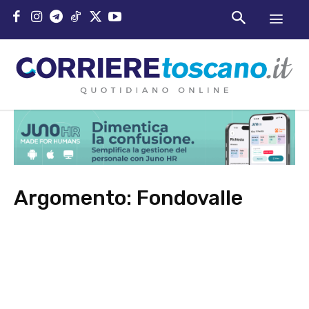
Argomento:
Fondovalle