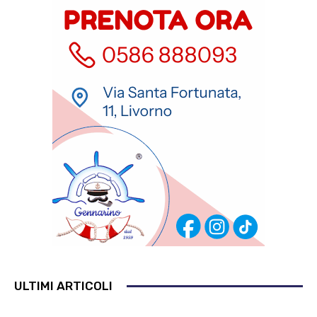
ULTIMI ARTICOLI