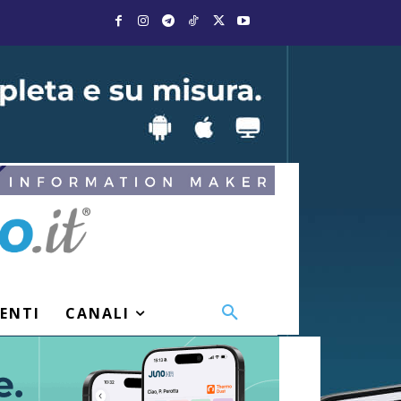
VENTI
CANALI