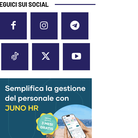
EGUICI SUI SOCIAL