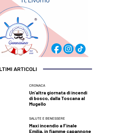
LTIMI ARTICOLI
CRONACA
Un’altra giornata di incendi
di bosco, dalla Toscana al
Mugello
SALUTE E BENESSERE
Maxi incendio a Finale
Emilia, in fiamme capannone