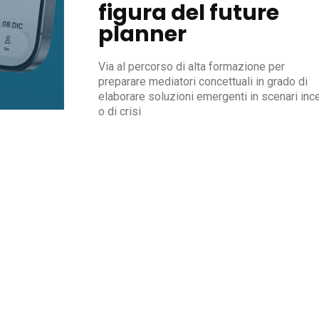
figura del future
planner
Via al percorso di alta formazione per
preparare mediatori concettuali in grado di
elaborare soluzioni emergenti in scenari ince
o di crisi