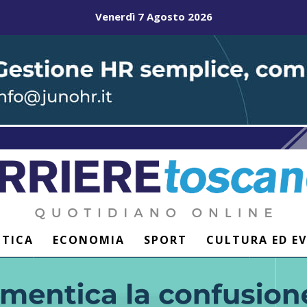
Venerdì 7 Agosto 2026
ITICA
ECONOMIA
SPORT
CULTURA ED E