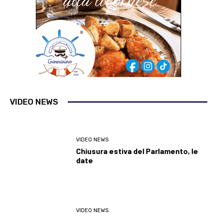
VIDEO NEWS
VIDEO NEWS
Chiusura estiva del Parlamento, le
date
VIDEO NEWS