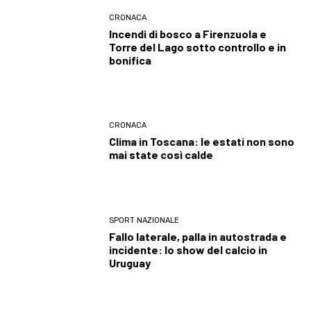
CRONACA
Incendi di bosco a Firenzuola e
Torre del Lago sotto controllo e in
bonifica
CRONACA
Clima in Toscana: le estati non sono
mai state così calde
SPORT NAZIONALE
Fallo laterale, palla in autostrada e
incidente: lo show del calcio in
Uruguay