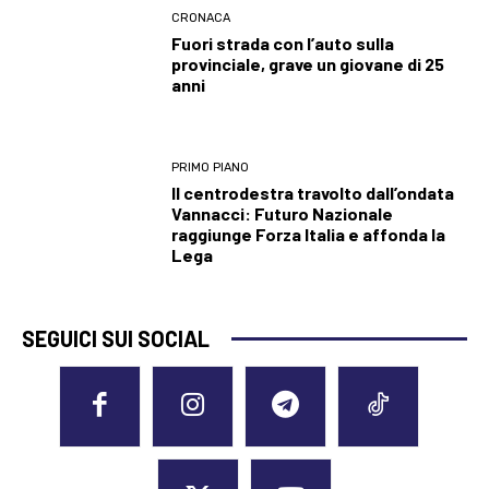
CRONACA
Fuori strada con l’auto sulla
provinciale, grave un giovane di 25
anni
PRIMO PIANO
Il centrodestra travolto dall’ondata
Vannacci: Futuro Nazionale
raggiunge Forza Italia e affonda la
Lega
SEGUICI SUI SOCIAL