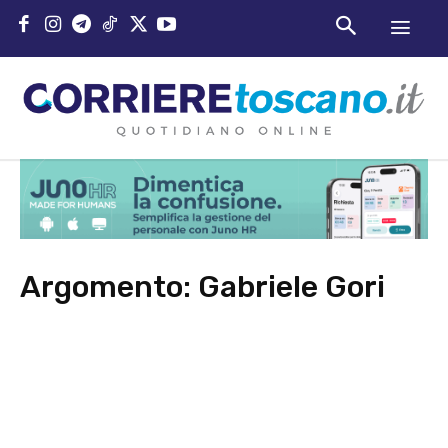
Argomento:
Gabriele Gori