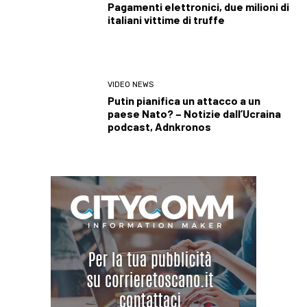
Pagamenti elettronici, due milioni di
italiani vittime di truffe
VIDEO NEWS
Putin pianifica un attacco a un
paese Nato? – Notizie dall’Ucraina
podcast, Adnkronos