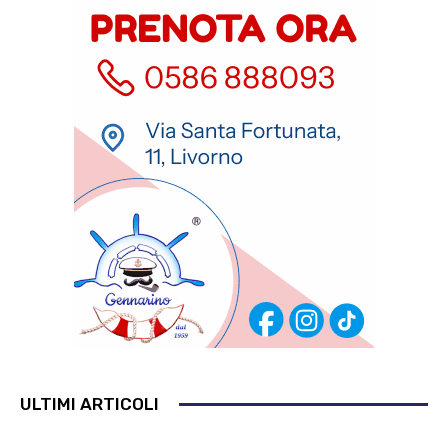
ULTIMI ARTICOLI