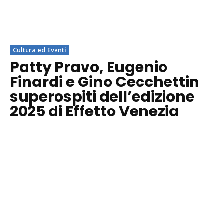
Cultura ed Eventi
Patty Pravo, Eugenio
Finardi e Gino Cecchettin
superospiti dell’edizione
2025 di Effetto Venezia