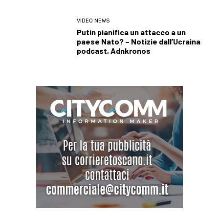
VIDEO NEWS
Putin pianifica un attacco a un
paese Nato? – Notizie dall’Ucraina
podcast, Adnkronos