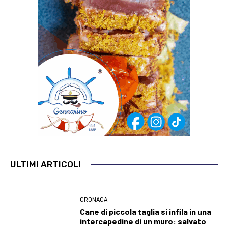
ULTIMI ARTICOLI
CRONACA
Cane di piccola taglia si infila in una
intercapedine di un muro: salvato