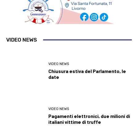
VIDEO NEWS
VIDEO NEWS
Chiusura estiva del Parlamento, le
date
VIDEO NEWS
Pagamenti elettronici, due milioni di
italiani vittime di truffe