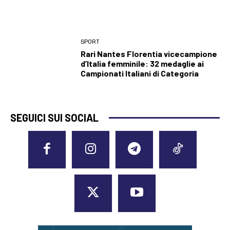
SPORT
Rari Nantes Florentia vicecampione
d’Italia femminile: 32 medaglie ai
Campionati Italiani di Categoria
SEGUICI SUI SOCIAL