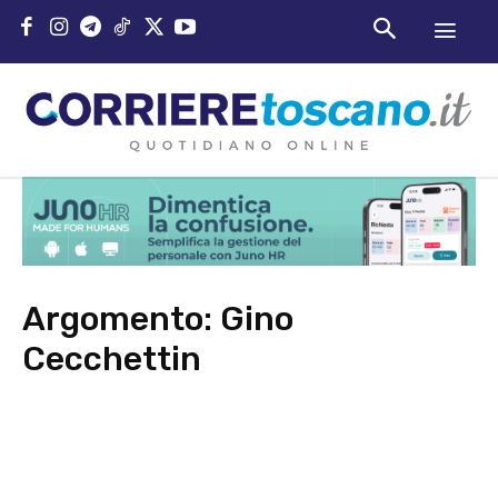
Argomento:
Gino
Cecchettin