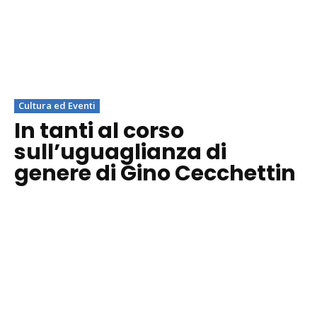
Cultura ed Eventi
In tanti al corso
sull’uguaglianza di
genere di Gino Cecchettin