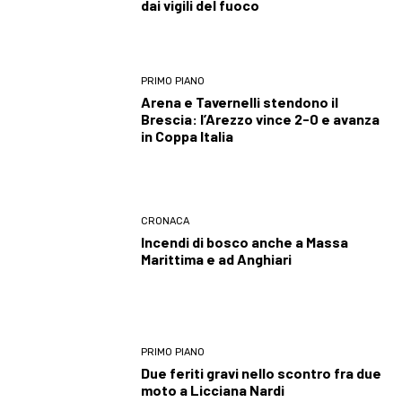
dai vigili del fuoco
PRIMO PIANO
Arena e Tavernelli stendono il
Brescia: l’Arezzo vince 2-0 e avanza
in Coppa Italia
CRONACA
Incendi di bosco anche a Massa
Marittima e ad Anghiari
PRIMO PIANO
Due feriti gravi nello scontro fra due
moto a Licciana Nardi