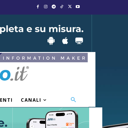
VENTI
CANALI