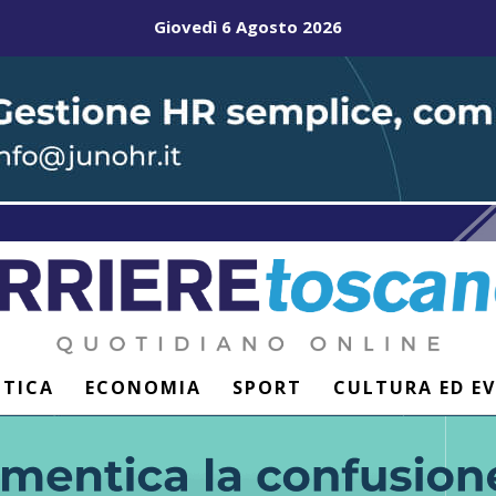
Giovedì 6 Agosto 2026
ITICA
ECONOMIA
SPORT
CULTURA ED E