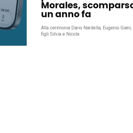
Morales, scompars
un anno fa
Alla cerimonia Dario Nardella, Eugenio Giani, 
figli Silvia e Nicola