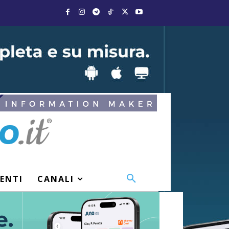
VENTI
CANALI