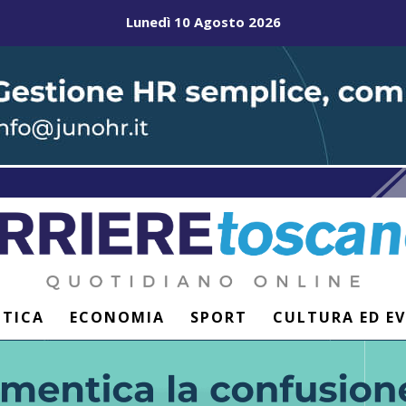
Lunedì 10 Agosto 2026
ITICA
ECONOMIA
SPORT
CULTURA ED E