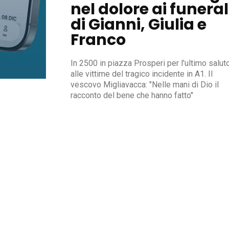
nel dolore ai funeral
di Gianni, Giulia e
Franco
In 2500 in piazza Prosperi per l'ultimo salut
alle vittime del tragico incidente in A1. Il
vescovo Migliavacca: "Nelle mani di Dio il
racconto del bene che hanno fatto"