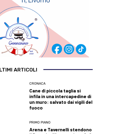
LTIMI ARTICOLI
CRONACA
Cane di piccola taglia si
infila in una intercapedine di
un muro: salvato dai vigili del
fuoco
PRIMO PIANO
Arena e Tavernelli stendono