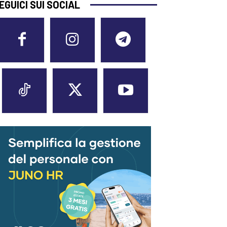
EGUICI SUI SOCIAL