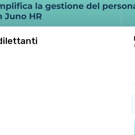
dilettanti