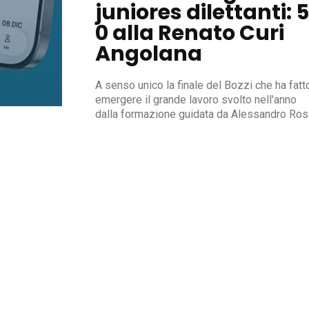
juniores dilettanti: 
0 alla Renato Curi
Angolana
A senso unico la finale del Bozzi che ha fatt
emergere il grande lavoro svolto nell'anno
dalla formazione guidata da Alessandro Ros