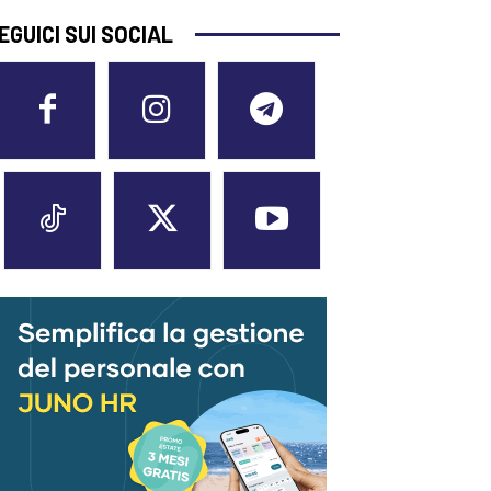
EGUICI SUI SOCIAL