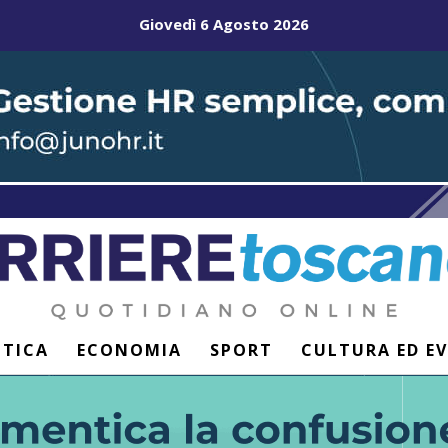
Giovedì 6 Agosto 2026
ITICA
ECONOMIA
SPORT
CULTURA ED E