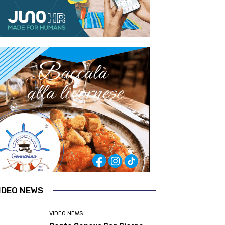
IDEO NEWS
VIDEO NEWS