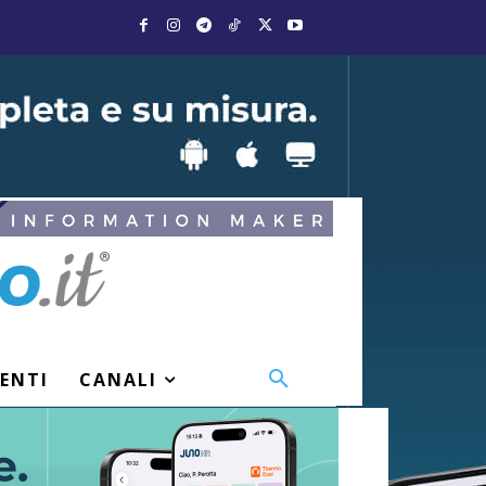
VENTI
CANALI