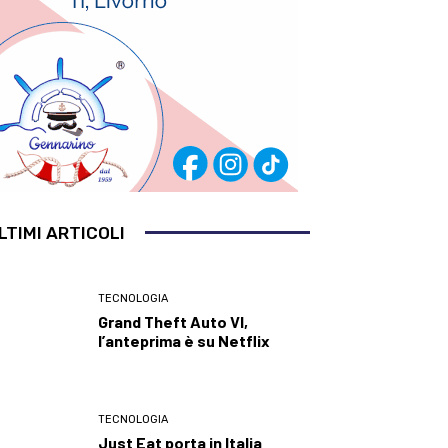
LTIMI ARTICOLI
TECNOLOGIA
Grand Theft Auto VI,
l’anteprima è su Netflix
TECNOLOGIA
Just Eat porta in Italia