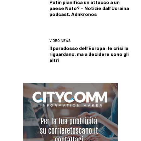
Putin pianifica un attacco a un
paese Nato? – Notizie dall’Ucraina
podcast, Adnkronos
VIDEO NEWS
Il paradosso dell’Europa: le crisi la
riguardano, ma a decidere sono gli
altri