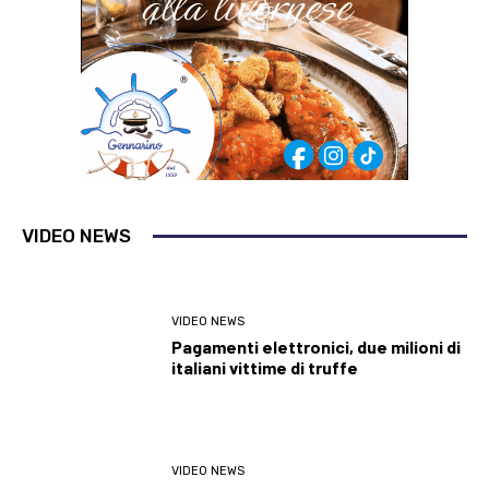
VIDEO NEWS
VIDEO NEWS
Pagamenti elettronici, due milioni di
italiani vittime di truffe
VIDEO NEWS