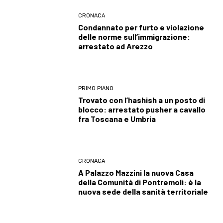
CRONACA
Condannato per furto e violazione
delle norme sull’immigrazione:
arrestato ad Arezzo
PRIMO PIANO
Trovato con l’hashish a un posto di
blocco: arrestato pusher a cavallo
fra Toscana e Umbria
CRONACA
A Palazzo Mazzini la nuova Casa
della Comunità di Pontremoli: è la
nuova sede della sanità territoriale