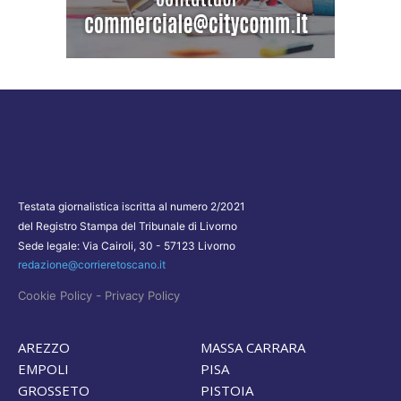
Testata giornalistica iscritta al numero 2/2021
del Registro Stampa del Tribunale di Livorno
Sede legale: Via Cairoli, 30 - 57123 Livorno
redazione@corrieretoscano.it
-
Cookie Policy
Privacy Policy
AREZZO
MASSA CARRARA
EMPOLI
PISA
GROSSETO
PISTOIA