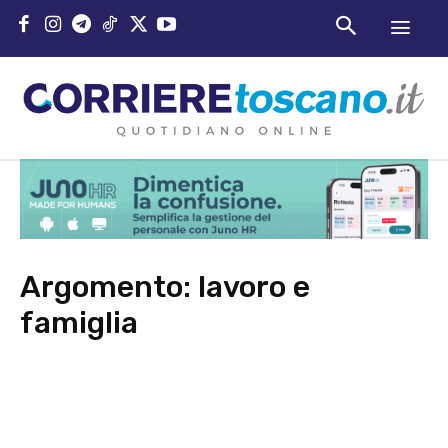
Argomento:
lavoro e
famiglia