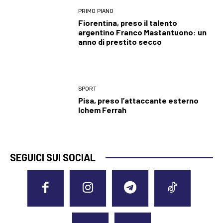
PRIMO PIANO
Fiorentina, preso il talento
argentino Franco Mastantuono: un
anno di prestito secco
SPORT
Pisa, preso l’attaccante esterno
Ichem Ferrah
SEGUICI SUI SOCIAL