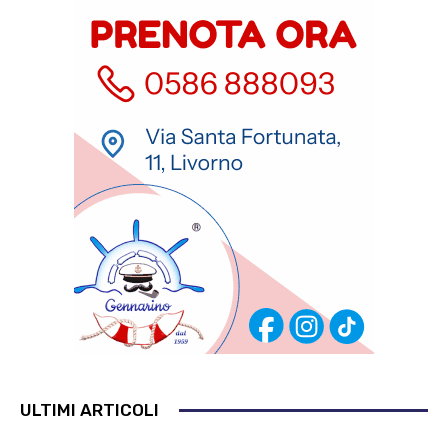
ULTIMI ARTICOLI