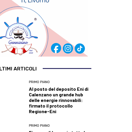
LTIMI ARTICOLI
PRIMO PIANO
Al posto del deposito Eni di
Calenzano un grande hub
delle energie rinnovabili:
firmato il protocollo
Regione-Eni
PRIMO PIANO