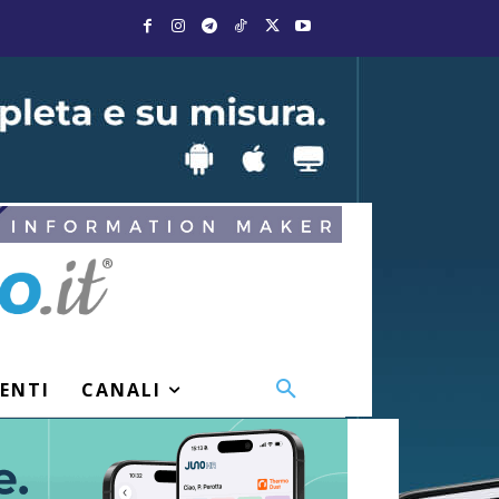
VENTI
CANALI