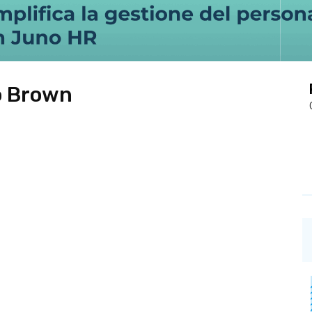
o Brown