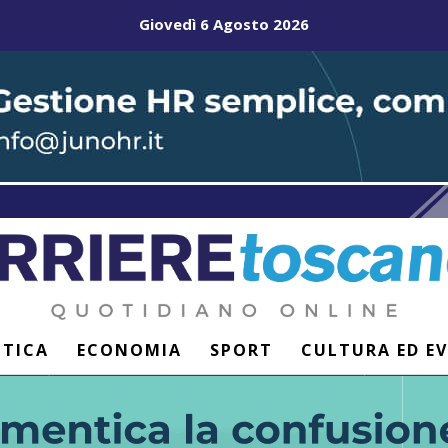
Giovedì 6 Agosto 2026
ITICA
ECONOMIA
SPORT
CULTURA ED E