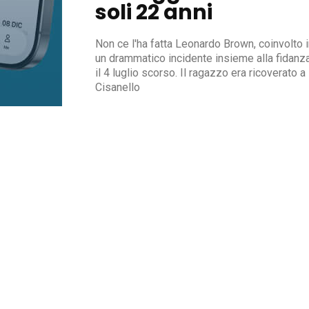
soli 22 anni
Non ce l'ha fatta Leonardo Brown, coinvolto 
un drammatico incidente insieme alla fidanz
il 4 luglio scorso. Il ragazzo era ricoverato a
Cisanello