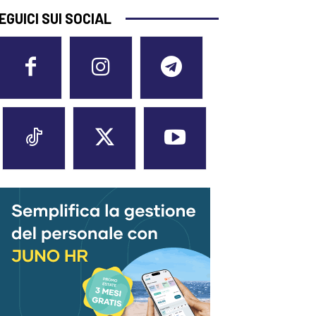
EGUICI SUI SOCIAL