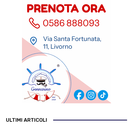
ULTIMI ARTICOLI