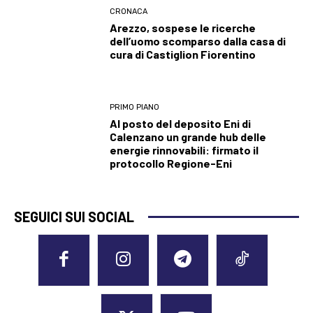
CRONACA
Arezzo, sospese le ricerche
dell’uomo scomparso dalla casa di
cura di Castiglion Fiorentino
PRIMO PIANO
Al posto del deposito Eni di
Calenzano un grande hub delle
energie rinnovabili: firmato il
protocollo Regione-Eni
SEGUICI SUI SOCIAL