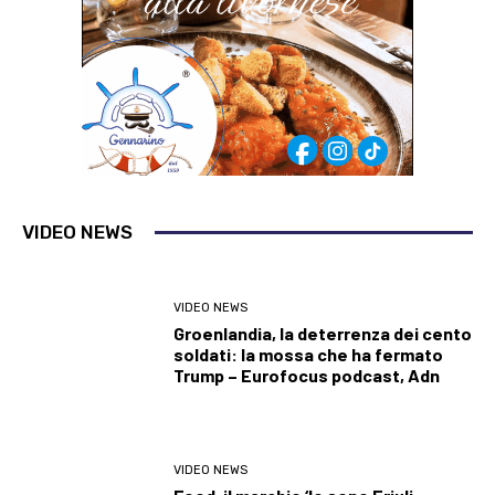
VIDEO NEWS
VIDEO NEWS
Groenlandia, la deterrenza dei cento
soldati: la mossa che ha fermato
Trump – Eurofocus podcast, Adn
VIDEO NEWS