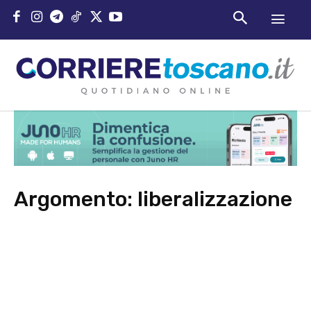
Argomento:
liberalizzazione