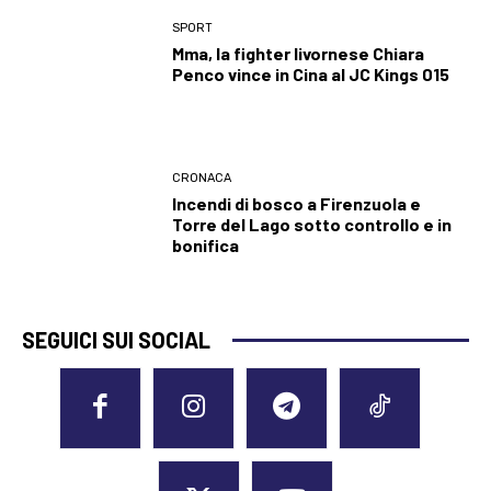
SPORT
Mma, la fighter livornese Chiara
Penco vince in Cina al JC Kings 015
CRONACA
Incendi di bosco a Firenzuola e
Torre del Lago sotto controllo e in
bonifica
SEGUICI SUI SOCIAL