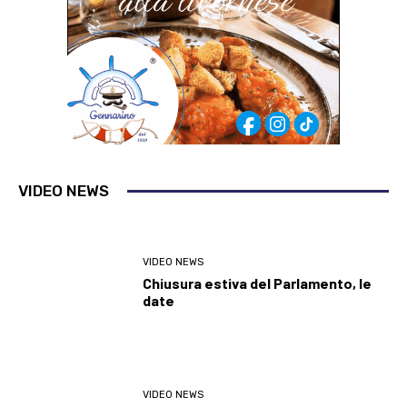
VIDEO NEWS
VIDEO NEWS
Chiusura estiva del Parlamento, le
date
VIDEO NEWS