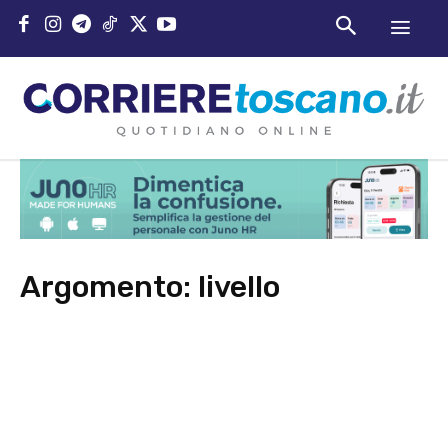
Argomento:
livello