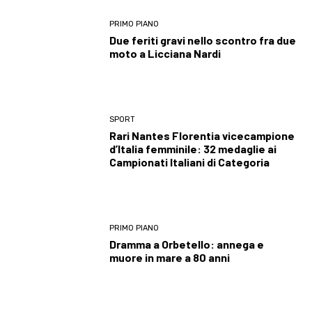
PRIMO PIANO
Due feriti gravi nello scontro fra due
moto a Licciana Nardi
SPORT
Rari Nantes Florentia vicecampione
d’Italia femminile: 32 medaglie ai
Campionati Italiani di Categoria
PRIMO PIANO
Dramma a Orbetello: annega e
muore in mare a 80 anni