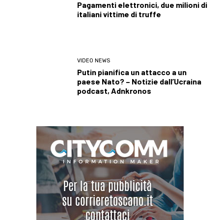
Pagamenti elettronici, due milioni di
italiani vittime di truffe
VIDEO NEWS
Putin pianifica un attacco a un
paese Nato? – Notizie dall’Ucraina
podcast, Adnkronos