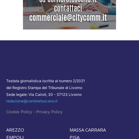
Testata giornalistica iscritta al numero 2/2021
del Registro Stampa del Tribunale di Livorno
Sede legale: Via Cairoli, 30 - 57123 Livorno
redazione@corrieretoscano.it
-
Cookie Policy
Privacy Policy
AREZZO
MASSA CARRARA
EMPOLI
PISA