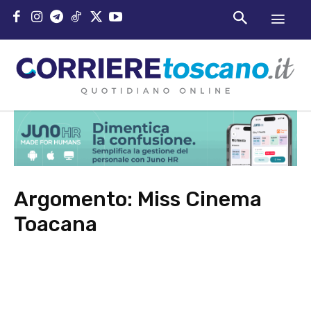
Argomento:
Miss Cinema
Toacana