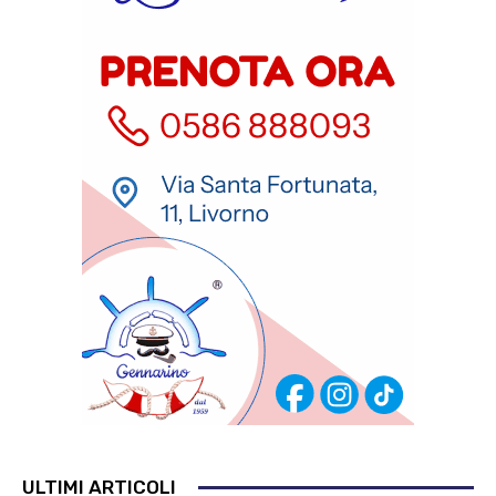
ULTIMI ARTICOLI