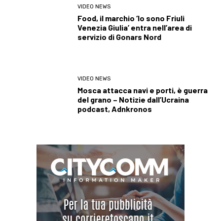
VIDEO NEWS
Food, il marchio ‘Io sono Friuli
Venezia Giulia’ entra nell’area di
servizio di Gonars Nord
VIDEO NEWS
Mosca attacca navi e porti, è guerra
del grano – Notizie dall’Ucraina
podcast, Adnkronos