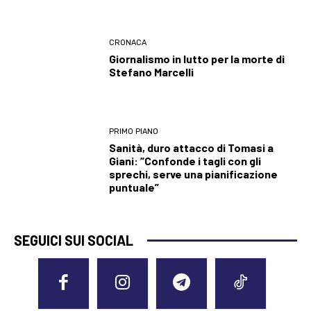
CRONACA
Giornalismo in lutto per la morte di
Stefano Marcelli
PRIMO PIANO
Sanità, duro attacco di Tomasi a
Giani: “Confonde i tagli con gli
sprechi, serve una pianificazione
puntuale”
SEGUICI SUI SOCIAL