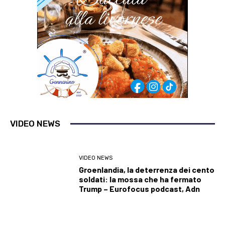
VIDEO NEWS
VIDEO NEWS
Groenlandia, la deterrenza dei cento
soldati: la mossa che ha fermato
Trump – Eurofocus podcast, Adn