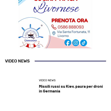
VIDEO NEWS
VIDEO NEWS
Missili russi su Kiev, paura per droni
in Germania