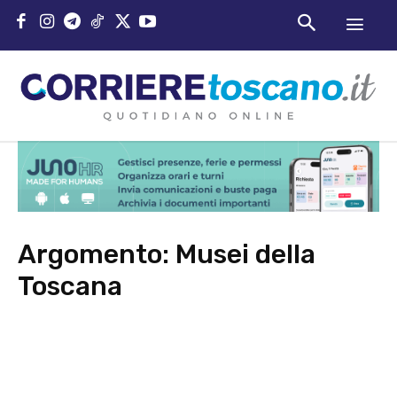
Argomento:
Musei della
Toscana