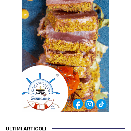
ULTIMI ARTICOLI