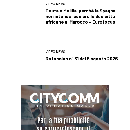
VIDEO NEWS
Ceuta e Melilla, perché la Spagna
non intende lasciare le due città
africane al Marocco – Eurofocus
VIDEO NEWS
Rotocalco n° 31 del 5 agosto 2026