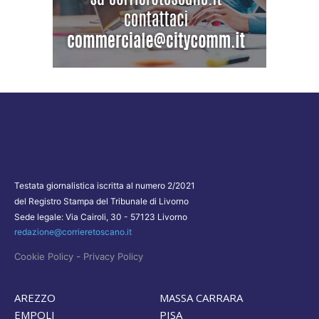
Testata giornalistica iscritta al numero 2/2021
del Registro Stampa del Tribunale di Livorno
Sede legale: Via Cairoli, 30 - 57123 Livorno
redazione@corrieretoscano.it
-
Cookie Policy
Privacy Policy
AREZZO
MASSA CARRARA
EMPOLI
PISA