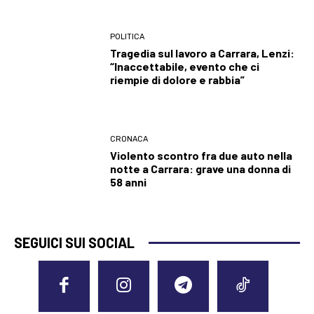
POLITICA
Tragedia sul lavoro a Carrara, Lenzi:
“Inaccettabile, evento che ci
riempie di dolore e rabbia”
CRONACA
Violento scontro fra due auto nella
notte a Carrara: grave una donna di
58 anni
SEGUICI SUI SOCIAL