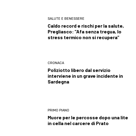
SALUTE E BENESSERE
Caldo record e rischi per la salute,
Pregliasco: “Afa senza tregua, lo
stress termico non si recupera”
CRONACA
Poliziotto libero dal servizio
interviene in un grave incidente in
Sardegna
PRIMO PIANO
Muore per le percosse dopo una lite
in cella nel carcere di Prato