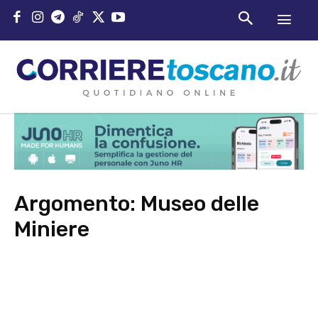
Argomento:
Museo delle
Miniere