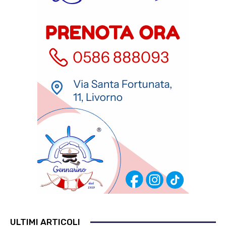
ULTIMI ARTICOLI