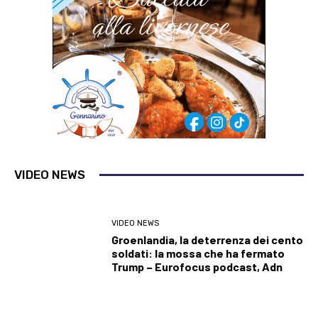
VIDEO NEWS
VIDEO NEWS
Groenlandia, la deterrenza dei cento
soldati: la mossa che ha fermato
Trump – Eurofocus podcast, Adn