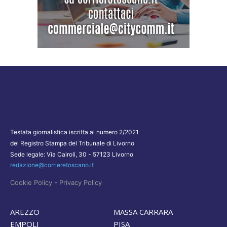
Testata giornalistica iscritta al numero 2/2021
del Registro Stampa del Tribunale di Livorno
Sede legale: Via Cairoli, 30 - 57123 Livorno
redazione@corrieretoscano.it
-
Cookie Policy
Privacy Policy
AREZZO
MASSA CARRARA
EMPOLI
PISA