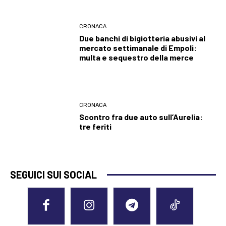
CRONACA
Due banchi di bigiotteria abusivi al
mercato settimanale di Empoli:
multa e sequestro della merce
CRONACA
Scontro fra due auto sull’Aurelia:
tre feriti
SEGUICI SUI SOCIAL