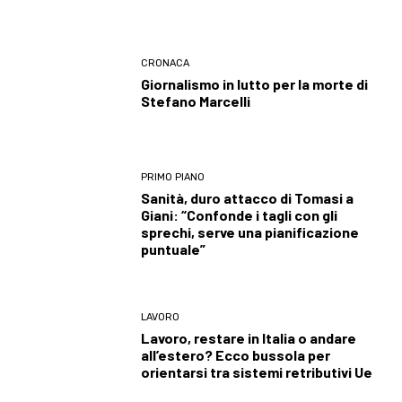
CRONACA
Giornalismo in lutto per la morte di
Stefano Marcelli
PRIMO PIANO
Sanità, duro attacco di Tomasi a
Giani: “Confonde i tagli con gli
sprechi, serve una pianificazione
puntuale”
LAVORO
Lavoro, restare in Italia o andare
all’estero? Ecco bussola per
orientarsi tra sistemi retributivi Ue