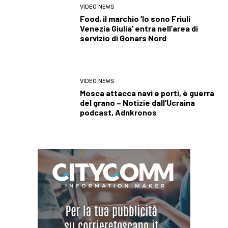
VIDEO NEWS
Food, il marchio ‘Io sono Friuli
Venezia Giulia’ entra nell’area di
servizio di Gonars Nord
VIDEO NEWS
Mosca attacca navi e porti, è guerra
del grano – Notizie dall’Ucraina
podcast, Adnkronos