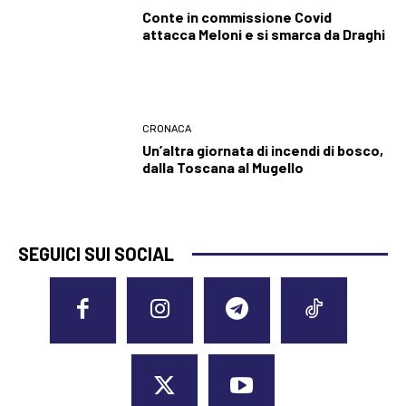
Conte in commissione Covid
attacca Meloni e si smarca da Draghi
CRONACA
Un’altra giornata di incendi di bosco,
dalla Toscana al Mugello
SEGUICI SUI SOCIAL