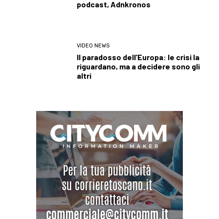
podcast, Adnkronos
VIDEO NEWS
Il paradosso dell’Europa: le crisi la
riguardano, ma a decidere sono gli
altri