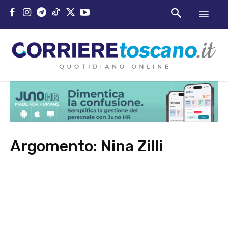
Argomento:
Nina Zilli