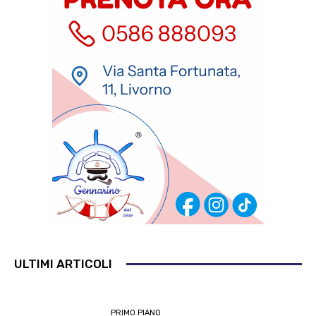
ULTIMI ARTICOLI
PRIMO PIANO