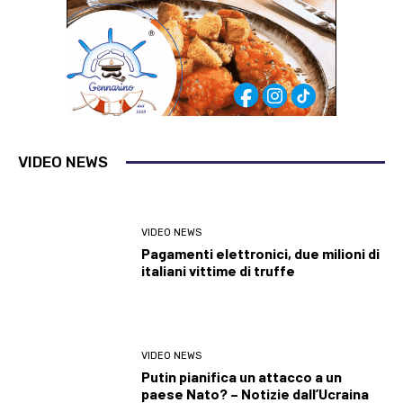
VIDEO NEWS
VIDEO NEWS
Pagamenti elettronici, due milioni di
italiani vittime di truffe
VIDEO NEWS
Putin pianifica un attacco a un
paese Nato? – Notizie dall’Ucraina