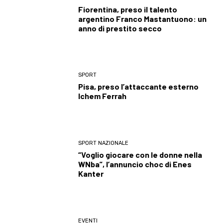
Fiorentina, preso il talento
argentino Franco Mastantuono: un
anno di prestito secco
SPORT
Pisa, preso l’attaccante esterno
Ichem Ferrah
SPORT NAZIONALE
“Voglio giocare con le donne nella
WNba”, l’annuncio choc di Enes
Kanter
EVENTI