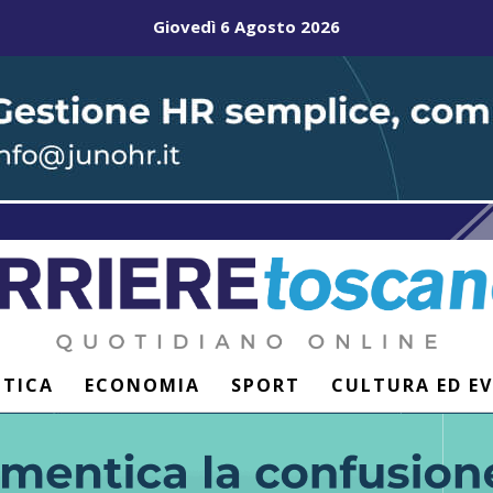
Giovedì 6 Agosto 2026
ITICA
ECONOMIA
SPORT
CULTURA ED E