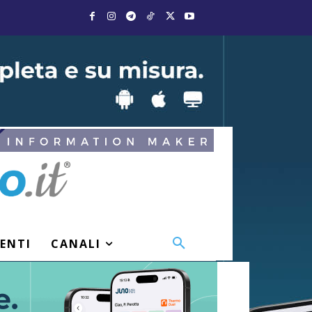
VENTI
CANALI