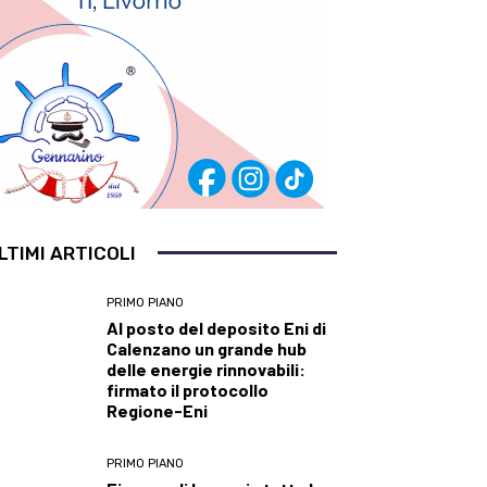
LTIMI ARTICOLI
PRIMO PIANO
Al posto del deposito Eni di
Calenzano un grande hub
delle energie rinnovabili:
firmato il protocollo
Regione-Eni
PRIMO PIANO