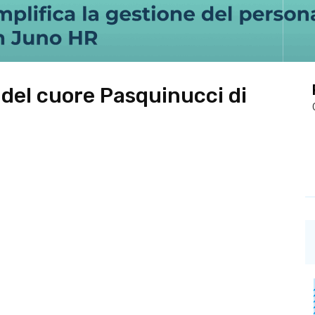
del cuore Pasquinucci di