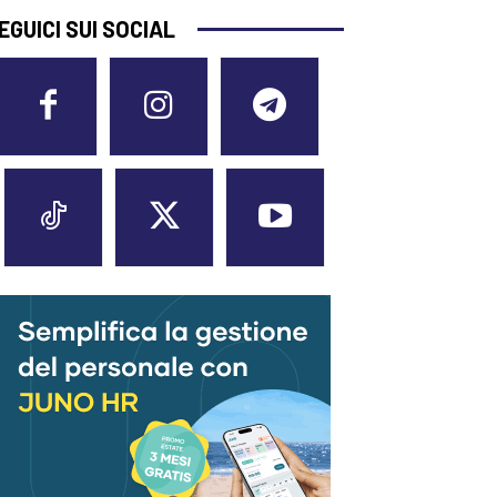
EGUICI SUI SOCIAL