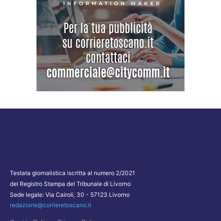
Testata giornalistica iscritta al numero 2/2021
del Registro Stampa del Tribunale di Livorno
Sede legale: Via Cairoli, 30 - 57123 Livorno
redazione@corrieretoscano.it