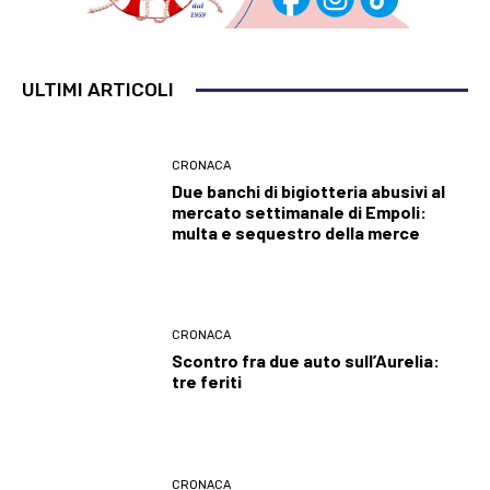
ULTIMI ARTICOLI
CRONACA
Due banchi di bigiotteria abusivi al
mercato settimanale di Empoli:
multa e sequestro della merce
CRONACA
Scontro fra due auto sull’Aurelia:
tre feriti
CRONACA