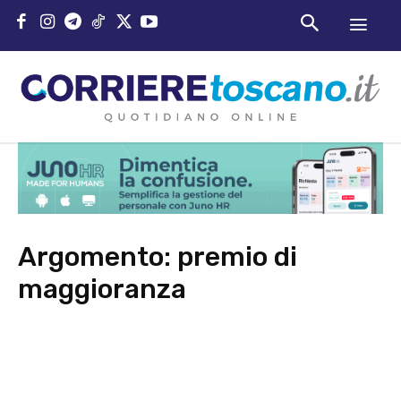
Argomento:
premio di
maggioranza