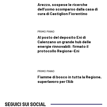
Arezzo, sospese le ricerche
dell’uomo scomparso dalla casa di
cura di Castiglion Fiorentino
PRIMO PIANO
Al posto del deposito Eni di
Calenzano un grande hub delle
energie rinnovabili: firmato il
protocollo Regione-Eni
PRIMO PIANO
Fiamme di bosco in tutta la Regione,
superlavoro per l’Aib
SEGUICI SUI SOCIAL