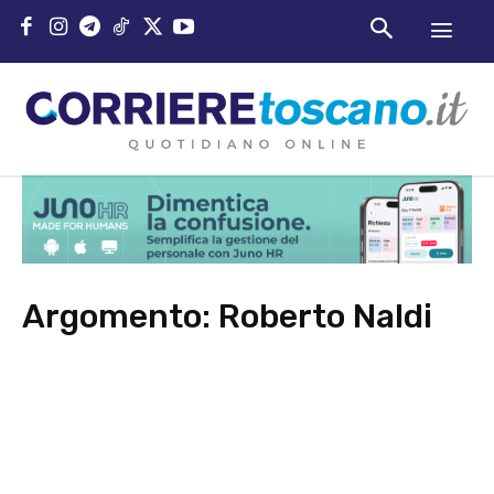
Argomento:
Roberto Naldi