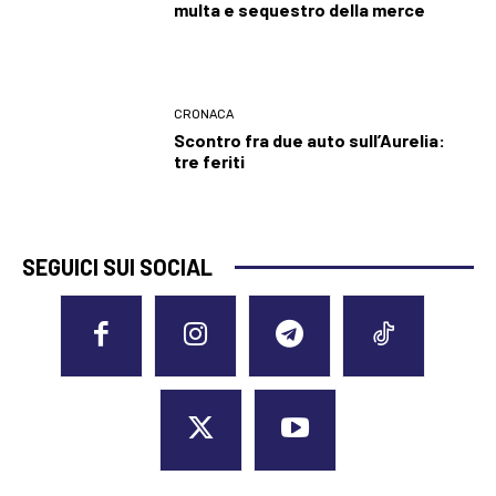
multa e sequestro della merce
CRONACA
Scontro fra due auto sull’Aurelia:
tre feriti
SEGUICI SUI SOCIAL