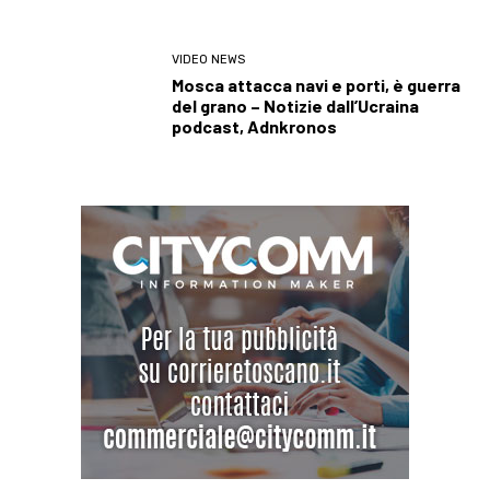
VIDEO NEWS
Mosca attacca navi e porti, è guerra
del grano – Notizie dall’Ucraina
podcast, Adnkronos