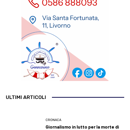
ULTIMI ARTICOLI
CRONACA
Giornalismo in lutto per la morte di