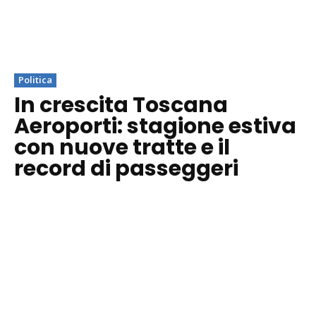
Politica
In crescita Toscana
Aeroporti: stagione estiva
con nuove tratte e il
record di passeggeri