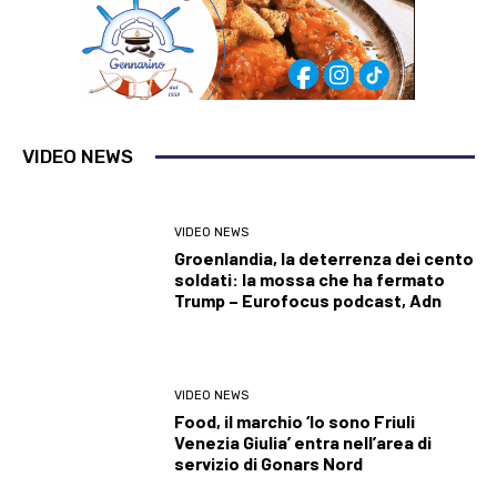
VIDEO NEWS
VIDEO NEWS
Groenlandia, la deterrenza dei cento
soldati: la mossa che ha fermato
Trump – Eurofocus podcast, Adn
VIDEO NEWS
Food, il marchio ‘Io sono Friuli
Venezia Giulia’ entra nell’area di
servizio di Gonars Nord