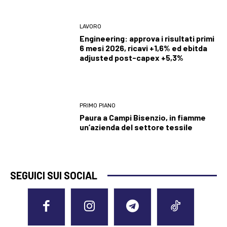
LAVORO
Engineering: approva i risultati primi
6 mesi 2026, ricavi +1,6% ed ebitda
adjusted post-capex +5,3%
PRIMO PIANO
Paura a Campi Bisenzio, in fiamme
un’azienda del settore tessile
SEGUICI SUI SOCIAL