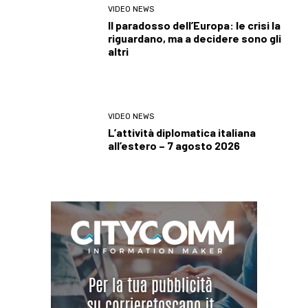
VIDEO NEWS
Il paradosso dell’Europa: le crisi la
riguardano, ma a decidere sono gli
altri
VIDEO NEWS
L’attività diplomatica italiana
all’estero – 7 agosto 2026