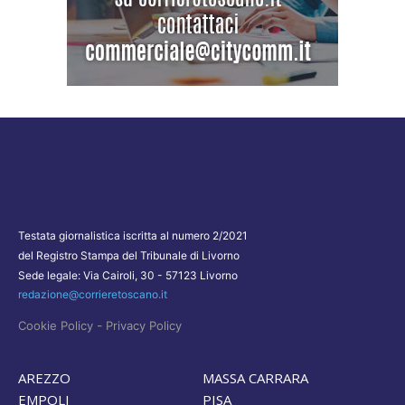
Testata giornalistica iscritta al numero 2/2021
del Registro Stampa del Tribunale di Livorno
Sede legale: Via Cairoli, 30 - 57123 Livorno
redazione@corrieretoscano.it
-
Cookie Policy
Privacy Policy
AREZZO
MASSA CARRARA
EMPOLI
PISA