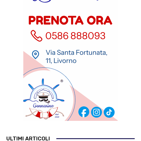
ULTIMI ARTICOLI