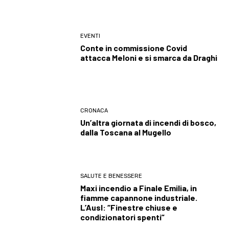
EVENTI
Conte in commissione Covid
attacca Meloni e si smarca da Draghi
CRONACA
Un’altra giornata di incendi di bosco,
dalla Toscana al Mugello
SALUTE E BENESSERE
Maxi incendio a Finale Emilia, in
fiamme capannone industriale.
L’Ausl: “Finestre chiuse e
condizionatori spenti”