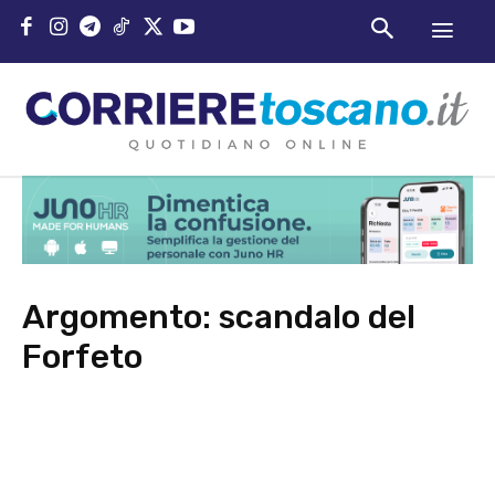
Argomento:
scandalo del
Forfeto