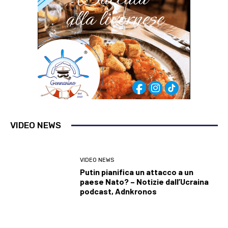
VIDEO NEWS
VIDEO NEWS
Putin pianifica un attacco a un
paese Nato? – Notizie dall’Ucraina
podcast, Adnkronos