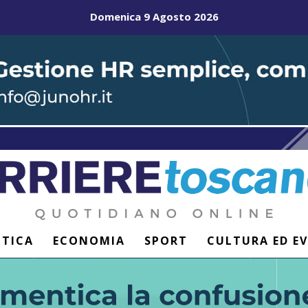
Domenica 9 Agosto 2026
ITICA
ECONOMIA
SPORT
CULTURA ED E