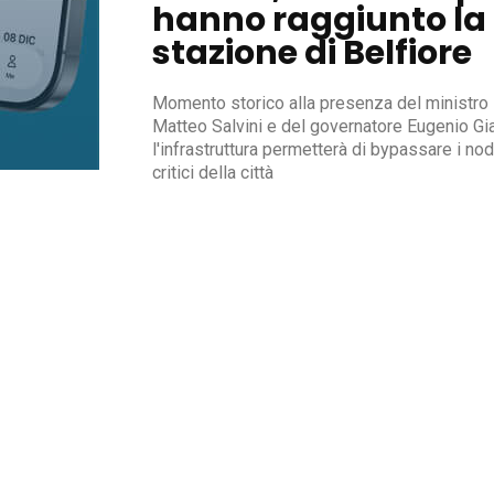
hanno raggiunto la
stazione di Belfiore
Momento storico alla presenza del ministro
Matteo Salvini e del governatore Eugenio Gia
l'infrastruttura permetterà di bypassare i nod
critici della città