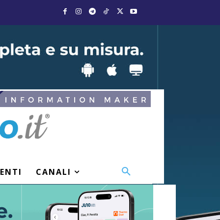
VENTI
CANALI