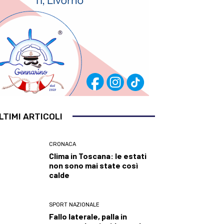
LTIMI ARTICOLI
CRONACA
Clima in Toscana: le estati
non sono mai state così
calde
SPORT NAZIONALE
Fallo laterale, palla in