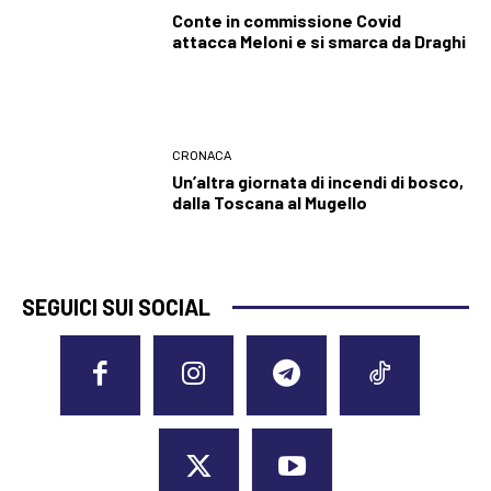
Conte in commissione Covid
attacca Meloni e si smarca da Draghi
CRONACA
Un’altra giornata di incendi di bosco,
dalla Toscana al Mugello
SEGUICI SUI SOCIAL