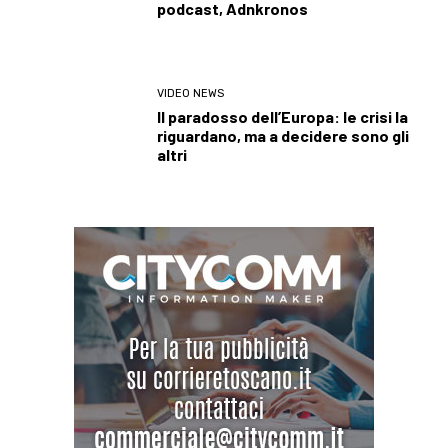
podcast, Adnkronos
VIDEO NEWS
Il paradosso dell’Europa: le crisi la
riguardano, ma a decidere sono gli
altri