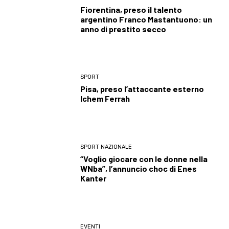
Fiorentina, preso il talento
argentino Franco Mastantuono: un
anno di prestito secco
SPORT
Pisa, preso l’attaccante esterno
Ichem Ferrah
SPORT NAZIONALE
“Voglio giocare con le donne nella
WNba”, l’annuncio choc di Enes
Kanter
EVENTI