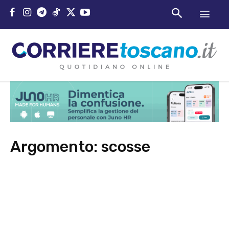
Argomento:
scosse