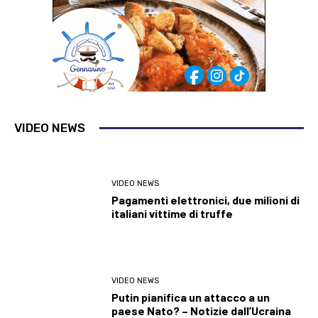
VIDEO NEWS
VIDEO NEWS
Pagamenti elettronici, due milioni di
italiani vittime di truffe
VIDEO NEWS
Putin pianifica un attacco a un
paese Nato? – Notizie dall’Ucraina