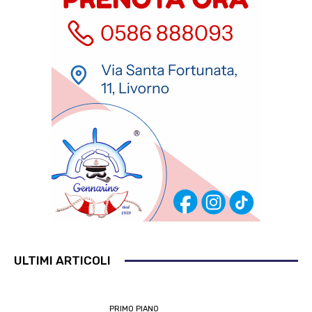
ULTIMI ARTICOLI
PRIMO PIANO