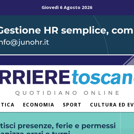
Giovedì 6 Agosto 2026
ITICA
ECONOMIA
SPORT
CULTURA ED E