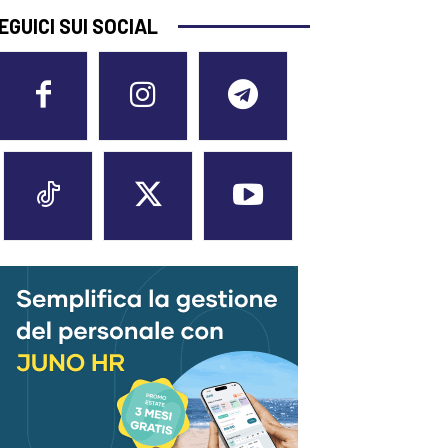
EGUICI SUI SOCIAL