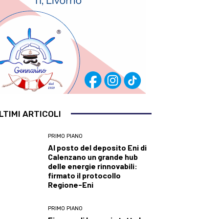
LTIMI ARTICOLI
PRIMO PIANO
Al posto del deposito Eni di
Calenzano un grande hub
delle energie rinnovabili:
firmato il protocollo
Regione-Eni
PRIMO PIANO