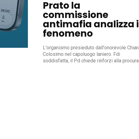
Prato la
commissione
antimafia analizza i
fenomeno
L'organismo presieduto dall'onorevole Chiar
Colosimo nel capoluogo laniero. Fdi
soddisfatta, il Pd chiede rinforzi alla procura