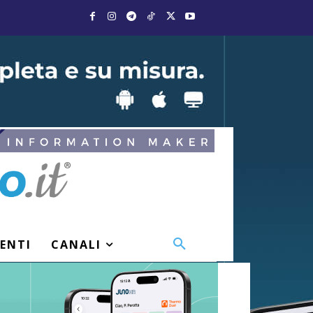
VENTI
CANALI