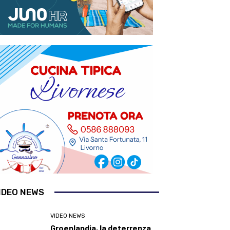
IDEO NEWS
VIDEO NEWS
Groenlandia, la deterrenza