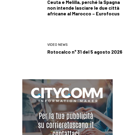
Ceuta e Melilla, perché la Spagna
non intende lasciare le due città
africane al Marocco – Eurofocus
VIDEO NEWS
Rotocalco n° 31 del 5 agosto 2026