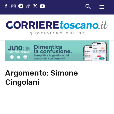
Argomento:
Simone
Cingolani