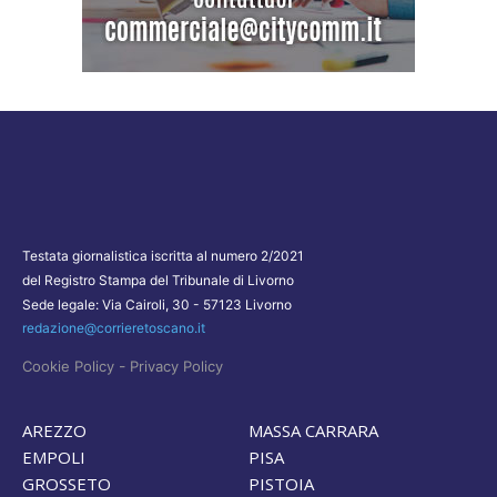
Testata giornalistica iscritta al numero 2/2021
del Registro Stampa del Tribunale di Livorno
Sede legale: Via Cairoli, 30 - 57123 Livorno
redazione@corrieretoscano.it
-
Cookie Policy
Privacy Policy
AREZZO
MASSA CARRARA
EMPOLI
PISA
GROSSETO
PISTOIA