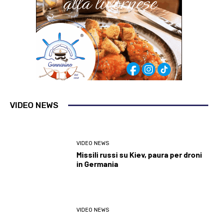
VIDEO NEWS
VIDEO NEWS
Missili russi su Kiev, paura per droni
in Germania
VIDEO NEWS