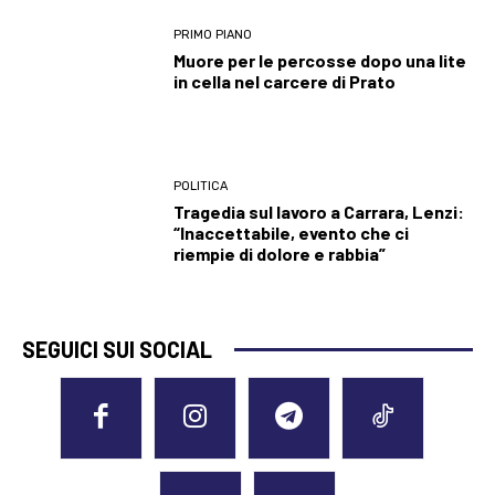
PRIMO PIANO
Muore per le percosse dopo una lite
in cella nel carcere di Prato
POLITICA
Tragedia sul lavoro a Carrara, Lenzi:
“Inaccettabile, evento che ci
riempie di dolore e rabbia”
SEGUICI SUI SOCIAL