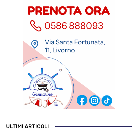
ULTIMI ARTICOLI