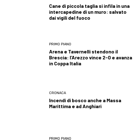
Cane di piccola taglia si infila in una
intercapedine di un muro: salvato
dai vigili del fuoco
PRIMO PIANO
Arena e Tavernelli stendono il
Brescia: l’Arezzo vince 2-0 e avanza
in Coppa Italia
CRONACA
Incendi di bosco anche a Massa
Marittima e ad Anghiari
PRIMO PIANO