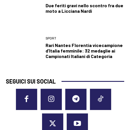
Due feriti gravi nello scontro fra due
moto a Licciana Nardi
SPORT
Rari Nantes Florentia vicecampione
d’Italia femminile: 32 medaglie ai
Campionati Italiani di Categoria
SEGUICI SUI SOCIAL