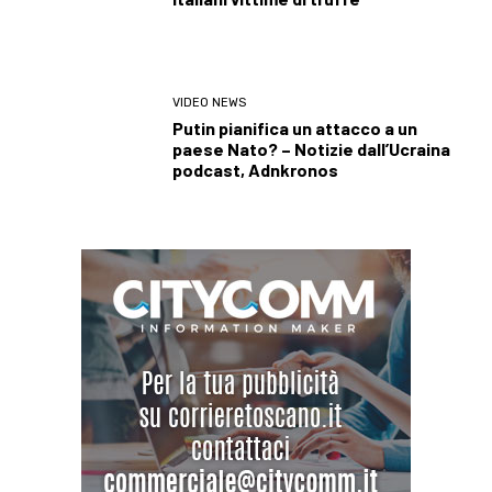
VIDEO NEWS
Putin pianifica un attacco a un
paese Nato? – Notizie dall’Ucraina
podcast, Adnkronos