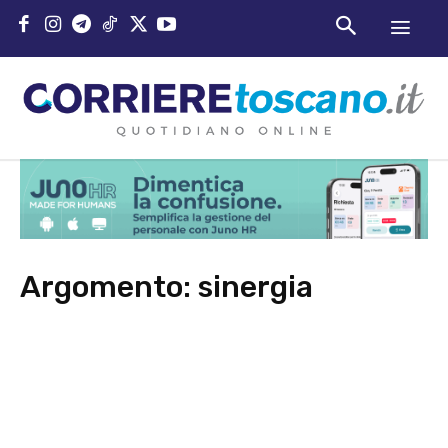
Argomento:
sinergia