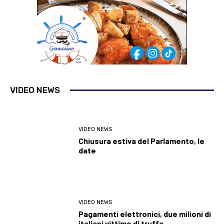
VIDEO NEWS
VIDEO NEWS
Chiusura estiva del Parlamento, le
date
VIDEO NEWS
Pagamenti elettronici, due milioni di
italiani vittime di truffe