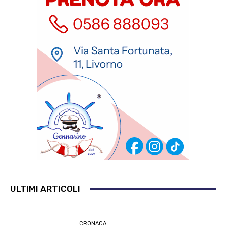
ULTIMI ARTICOLI
CRONACA