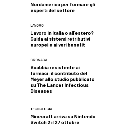
Nordamerica per formare gli
esperti del settore
LAVORO
Lavoro in Italia o all’estero?
Guida ai sistemi retributivi
europei e ai veri benefit
CRONACA
Scabbia resistente ai
farmaci: il contributo del
Meyer allo studio pubblicato
su The Lancet Infectious
Diseases
TECNOLOGIA
Minecraft arriva su Nintendo
Switch 2 il 27 ottobre