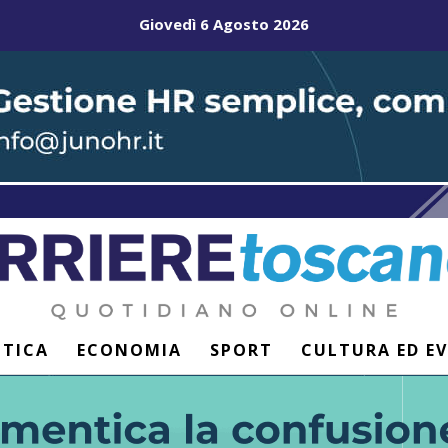
Giovedì 6 Agosto 2026
ITICA
ECONOMIA
SPORT
CULTURA ED E