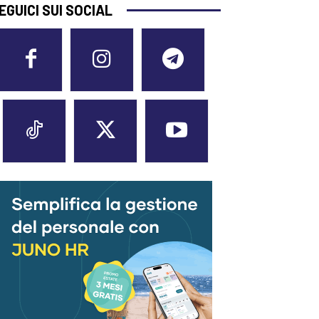
EGUICI SUI SOCIAL