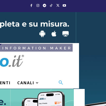
VENTI
CANALI